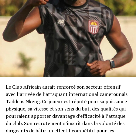
Le Club Africain aurait renforcé son secteur offensif
avec l’arrivée de l’attaquant international camerounais
Taddeus Nkeng. Ce joueur est réputé pour sa puissance
physique, sa vitesse et son sens du but, des qualités qui
pourraient apporter davantage d’efficacité à l’attaque
du club. Son recrutement s’inscrit dans la volonté des
dirigeants de bâtir un effectif compétitif pour les