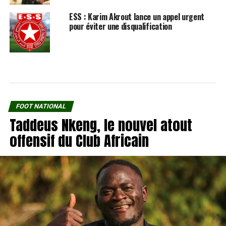
ESS : Karim Akrout lance un appel urgent
pour éviter une disqualification
FOOT NATIONAL
Taddeus Nkeng, le nouvel atout
offensif du Club Africain