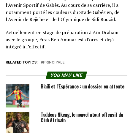
l’Avenir Sportif de Gabès. Au cours de sa carrière, il a
notamment porté les couleurs du Stade Gabésien, de
l’Avenir de Rejiche et de l’Olympique de Sidi Bouzid.
Actuellement en stage de préparation à Aïn Draham
avec le groupe, Firas Ben Ammar est d’ores et déjà
intégré à l’effectif.
RELATED TOPICS:
PRINCIPALE
YOU MAY LIKE
Blaili et l’Espérance : un dossier en attente
Taddeus Nkeng, le nouvel atout offensif du
Club Africain