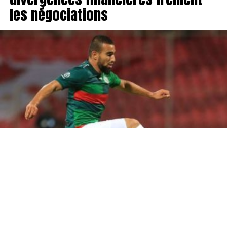
les négociations
Les discussions entre Naim Sliti et le Club Africain se
poursuivent, mais un accord semble encore loin d’être
trouvé en raison d’importantes divergences financières.