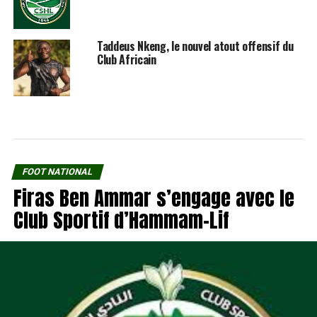
Taddeus Nkeng, le nouvel atout offensif du
Club Africain
FOOT NATIONAL
Firas Ben Ammar s’engage avec le
Club Sportif d’Hammam-Lif