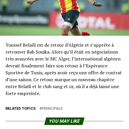
Youssef Belaïli est de retour d’Algérie et s’apprête à
retrouver Bab Souika. Alors qu’il était en négociations
très avancées avec le MC Alger, l’international algérien
devrait finalement faire son retour à l’Espérance
Sportive de Tunis, après avoir reçu une offre de contrat
d’une saison. Ce retour marque un nouveau chapitre
entre Belaïli et le club sang et or, où il a déjà laissé une
forte empreinte.
RELATED TOPICS:
PRINCIPALE
YOU MAY LIKE