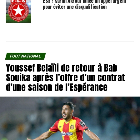
ESS : Karim Akrout lance un appel urgent
pour éviter une disqualification
FOOT NATIONAL
Youssef Belaïli de retour à Bab
Souika après l’offre d’un contrat
d’une saison de l’Espérance