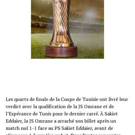
Les quarts de finale de la Coupe de Tunisie ont livré leur
verdict avec la qualification de la JS Omrane et de
l’Espérance de Tunis pour le dernier carré. À Sakiet
Eddaier, la JS Omrane a arraché son billet après un
match nul 1-1 face au PS Sakiet Eddaier, avant de