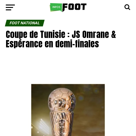
FOOT NATIONAL
Coupe de Tunisie : JS Omrane &
Espérance en demi-finales