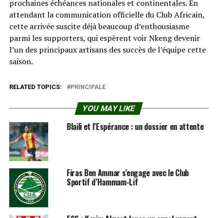
prochaines échéances nationales et continentales. En
attendant la communication officielle du Club Africain,
cette arrivée suscite déjà beaucoup d’enthousiasme
parmi les supporters, qui espèrent voir Nkeng devenir
l’un des principaux artisans des succès de l’équipe cette
saison.
RELATED TOPICS:
PRINCIPALE
YOU MAY LIKE
Blaili et l’Espérance : un dossier en attente
Firas Ben Ammar s’engage avec le Club
Sportif d’Hammam-Lif