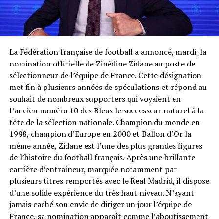
La Fédération française de football a annoncé, mardi, la
nomination officielle de Zinédine Zidane au poste de
sélectionneur de l’équipe de France. Cette désignation
met fin à plusieurs années de spéculations et répond au
souhait de nombreux supporters qui voyaient en
l’ancien numéro 10 des Bleus le successeur naturel à la
tête de la sélection nationale. Champion du monde en
1998, champion d’Europe en 2000 et Ballon d’Or la
même année, Zidane est l’une des plus grandes figures
de l’histoire du football français. Après une brillante
carrière d’entraîneur, marquée notamment par
plusieurs titres remportés avec le Real Madrid, il dispose
d’une solide expérience du très haut niveau. N’ayant
jamais caché son envie de diriger un jour l’équipe de
France, sa nomination apparaît comme l’aboutissement