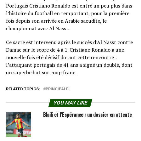
Portugais Cristiano Ronaldo est entré un peu plus dans
l’histoire du football en remportant, pour la première
fois depuis son arrivée en Arabie saoudite, le
championnat avec Al Nassr.
Ce sacre est intervenu après le succès d’Al Nassr contre
Damac sur le score de 4 à 1. Cristiano Ronaldo a une
nouvelle fois été décisif durant cette rencontre :
l’attaquant portugais de 41 ans a signé un doublé, dont
un superbe but sur coup franc.
RELATED TOPICS:
PRINCIPALE
YOU MAY LIKE
Blaili et l’Espérance : un dossier en attente