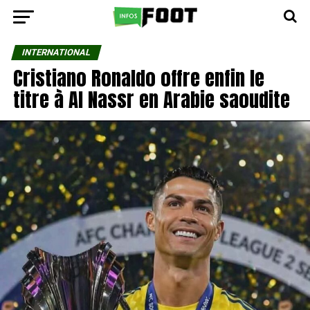
INTERNATIONAL
Cristiano Ronaldo offre enfin le
titre à Al Nassr en Arabie saoudite