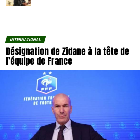
INTERNATIONAL
Désignation de Zidane à la tête de
l’équipe de France