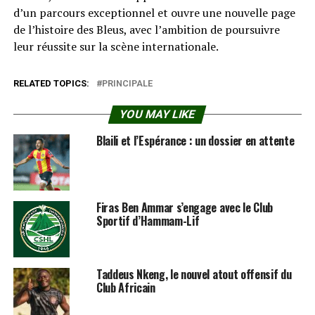
d’un parcours exceptionnel et ouvre une nouvelle page
de l’histoire des Bleus, avec l’ambition de poursuivre
leur réussite sur la scène internationale.
RELATED TOPICS:
PRINCIPALE
YOU MAY LIKE
Blaili et l’Espérance : un dossier en attente
Firas Ben Ammar s’engage avec le Club
Sportif d’Hammam-Lif
Taddeus Nkeng, le nouvel atout offensif du
Club Africain