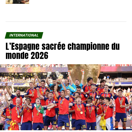
INTERNATIONAL
L’Espagne sacrée championne du
monde 2026