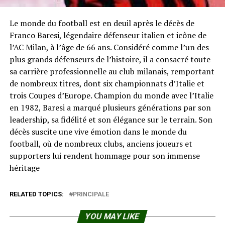
Le monde du football est en deuil après le décès de
Franco Baresi, légendaire défenseur italien et icône de
l’AC Milan, à l’âge de 66 ans. Considéré comme l’un des
plus grands défenseurs de l’histoire, il a consacré toute
sa carrière professionnelle au club milanais, remportant
de nombreux titres, dont six championnats d’Italie et
trois Coupes d’Europe. Champion du monde avec l’Italie
en 1982, Baresi a marqué plusieurs générations par son
leadership, sa fidélité et son élégance sur le terrain. Son
décès suscite une vive émotion dans le monde du
football, où de nombreux clubs, anciens joueurs et
supporters lui rendent hommage pour son immense
héritage
RELATED TOPICS:
PRINCIPALE
YOU MAY LIKE