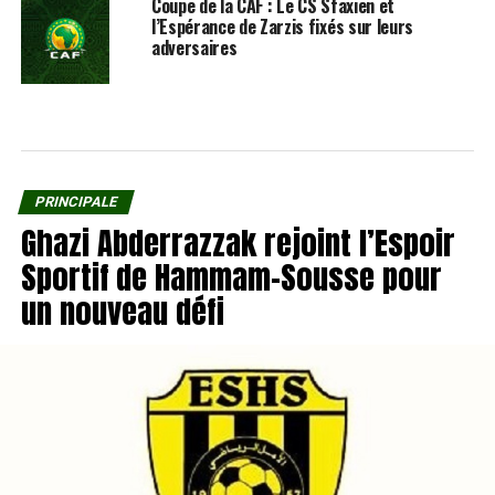
Coupe de la CAF : Le CS Sfaxien et
l’Espérance de Zarzis fixés sur leurs
adversaires
PRINCIPALE
Ghazi Abderrazzak rejoint l’Espoir
Sportif de Hammam-Sousse pour
un nouveau défi