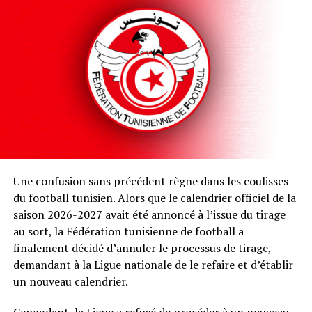
Une confusion sans précédent règne dans les coulisses
du football tunisien. Alors que le calendrier officiel de la
saison 2026-2027 avait été annoncé à l’issue du tirage
au sort, la Fédération tunisienne de football a
finalement décidé d’annuler le processus de tirage,
demandant à la Ligue nationale de le refaire et d’établir
un nouveau calendrier.