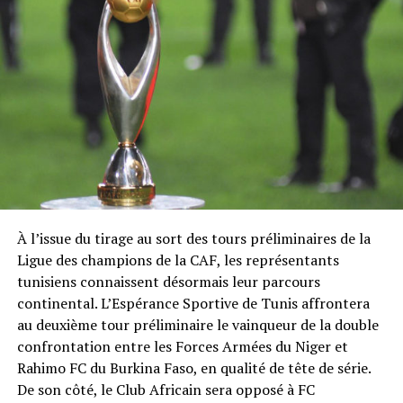
À l’issue du tirage au sort des tours préliminaires de la
Ligue des champions de la CAF, les représentants
tunisiens connaissent désormais leur parcours
continental. L’Espérance Sportive de Tunis affrontera
au deuxième tour préliminaire le vainqueur de la double
confrontation entre les Forces Armées du Niger et
Rahimo FC du Burkina Faso, en qualité de tête de série.
De son côté, le Club Africain sera opposé à FC