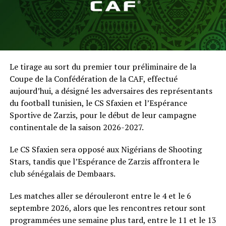
Le tirage au sort du premier tour préliminaire de la
Coupe de la Confédération de la CAF, effectué
aujourd’hui, a désigné les adversaires des représentants
du football tunisien, le CS Sfaxien et l’Espérance
Sportive de Zarzis, pour le début de leur campagne
continentale de la saison 2026-2027.
Le CS Sfaxien sera opposé aux Nigérians de Shooting
Stars, tandis que l’Espérance de Zarzis affrontera le
club sénégalais de Dembaars.
Les matches aller se dérouleront entre le 4 et le 6
septembre 2026, alors que les rencontres retour sont
programmées une semaine plus tard, entre le 11 et le 13