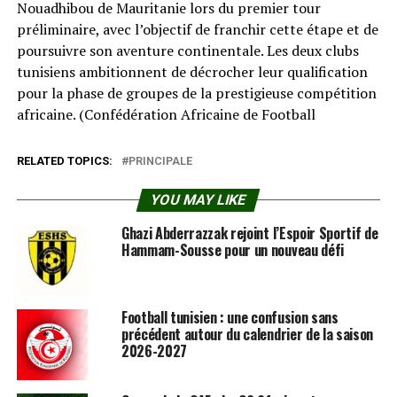
Nouadhibou de Mauritanie lors du premier tour
préliminaire, avec l’objectif de franchir cette étape et de
poursuivre son aventure continentale. Les deux clubs
tunisiens ambitionnent de décrocher leur qualification
pour la phase de groupes de la prestigieuse compétition
africaine. (Confédération Africaine de Football⁠
RELATED TOPICS:
PRINCIPALE
YOU MAY LIKE
Ghazi Abderrazzak rejoint l’Espoir Sportif de
Hammam-Sousse pour un nouveau défi
Football tunisien : une confusion sans
précédent autour du calendrier de la saison
2026-2027