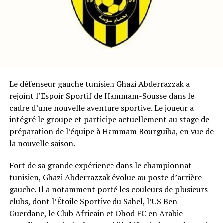
Le défenseur gauche tunisien Ghazi Abderrazzak a
rejoint l’Espoir Sportif de Hammam-Sousse dans le
cadre d’une nouvelle aventure sportive. Le joueur a
intégré le groupe et participe actuellement au stage de
préparation de l’équipe à Hammam Bourguiba, en vue de
la nouvelle saison.
Fort de sa grande expérience dans le championnat
tunisien, Ghazi Abderrazzak évolue au poste d’arrière
gauche. Il a notamment porté les couleurs de plusieurs
clubs, dont l’Étoile Sportive du Sahel, l’US Ben
Guerdane, le Club Africain et Ohod FC en Arabie