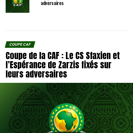
adversaires
COUPE CAF
Coupe de la CAF : Le CS Sfaxien et
l’Espérance de Zarzis fixés sur
leurs adversaires