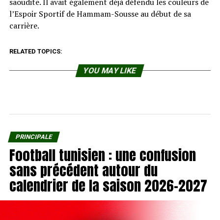
saoudite. Il avait également déjà défendu les couleurs de
l’Espoir Sportif de Hammam-Sousse au début de sa
carrière.
RELATED TOPICS:
YOU MAY LIKE
PRINCIPALE
Football tunisien : une confusion
sans précédent autour du
calendrier de la saison 2026-2027