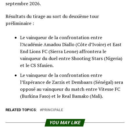
septembre 2026.
Résultats du tirage au sort du deuxième tour
préliminaire :
Le vainqueur de la confrontation entre
l’Académie Amadou Diallo (Côte d’Ivoire) et East
End Lions FC (Sierra Leone) affrontera le
vainqueur du duel entre Shooting Stars (Nigeria)
et le CS Sfaxien.
Le vainqueur de la confrontation entre
l’Espérance de Zarzis et Dembaars (Sénégal) sera
opposé au vainqueur du match entre Vitesse FC
(Burkina Faso) et le Real Bamako (Mali).
RELATED TOPICS:
PRINCIPALE
YOU MAY LIKE