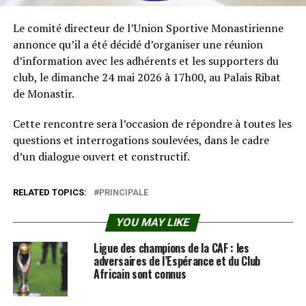
Le comité directeur de l’Union Sportive Monastirienne
annonce qu’il a été décidé d’organiser une réunion
d’information avec les adhérents et les supporters du
club, le dimanche 24 mai 2026 à 17h00, au Palais Ribat
de Monastir.
Cette rencontre sera l’occasion de répondre à toutes les
questions et interrogations soulevées, dans le cadre
d’un dialogue ouvert et constructif.
RELATED TOPICS:
PRINCIPALE
YOU MAY LIKE
Ligue des champions de la CAF : les
adversaires de l’Espérance et du Club
Africain sont connus