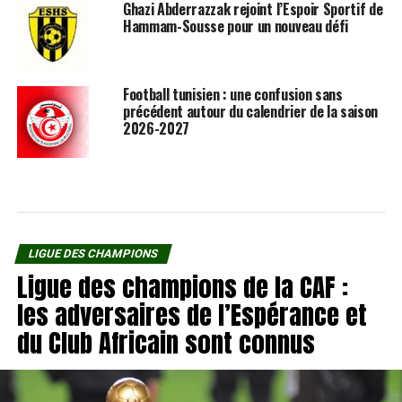
Ghazi Abderrazzak rejoint l’Espoir Sportif de
Hammam-Sousse pour un nouveau défi
Football tunisien : une confusion sans
précédent autour du calendrier de la saison
2026-2027
LIGUE DES CHAMPIONS
Ligue des champions de la CAF :
les adversaires de l’Espérance et
du Club Africain sont connus