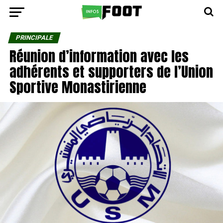
PRINCIPALE
Réunion d’information avec les
adhérents et supporters de l’Union
Sportive Monastirienne