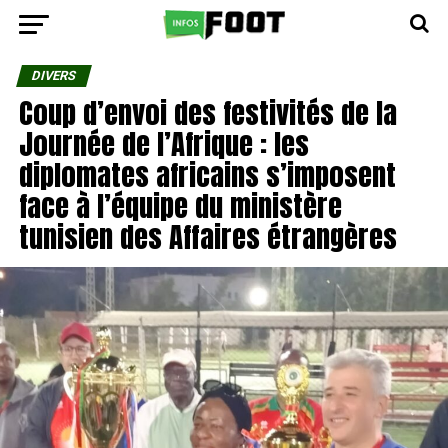
DIVERS
Coup d’envoi des festivités de la
Journée de l’Afrique : les
diplomates africains s’imposent
face à l’équipe du ministère
tunisien des Affaires étrangères