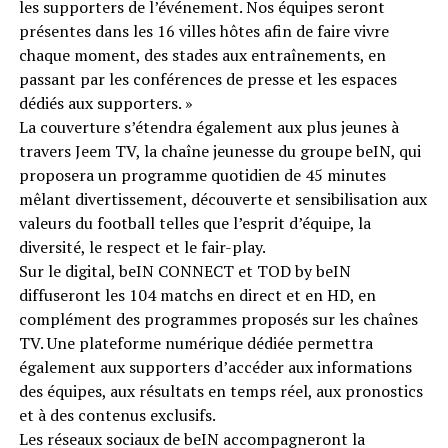
les supporters de l’événement. Nos équipes seront
présentes dans les 16 villes hôtes afin de faire vivre
chaque moment, des stades aux entraînements, en
passant par les conférences de presse et les espaces
dédiés aux supporters. »
La couverture s’étendra également aux plus jeunes à
travers Jeem TV, la chaîne jeunesse du groupe beIN, qui
proposera un programme quotidien de 45 minutes
mêlant divertissement, découverte et sensibilisation aux
valeurs du football telles que l’esprit d’équipe, la
diversité, le respect et le fair-play.
Sur le digital, beIN CONNECT et TOD by beIN
diffuseront les 104 matchs en direct et en HD, en
complément des programmes proposés sur les chaînes
TV. Une plateforme numérique dédiée permettra
également aux supporters d’accéder aux informations
des équipes, aux résultats en temps réel, aux pronostics
et à des contenus exclusifs.
Les réseaux sociaux de beIN accompagneront la