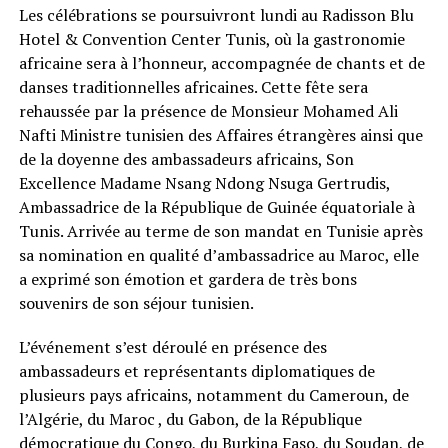
Les célébrations se poursuivront lundi au Radisson Blu
Hotel & Convention Center Tunis, où la gastronomie
africaine sera à l’honneur, accompagnée de chants et de
danses traditionnelles africaines. Cette fête sera
rehaussée par la présence de Monsieur Mohamed Ali
Nafti Ministre tunisien des Affaires étrangères ainsi que
de la doyenne des ambassadeurs africains, Son
Excellence Madame Nsang Ndong Nsuga Gertrudis,
Ambassadrice de la République de Guinée équatoriale à
Tunis. Arrivée au terme de son mandat en Tunisie après
sa nomination en qualité d’ambassadrice au Maroc, elle
a exprimé son émotion et gardera de très bons
souvenirs de son séjour tunisien.
L’événement s’est déroulé en présence des
ambassadeurs et représentants diplomatiques de
plusieurs pays africains, notamment du Cameroun, de
l’Algérie, du Maroc , du Gabon, de la République
démocratique du Congo, du Burkina Faso, du Soudan, de