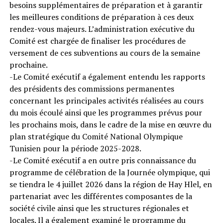
besoins supplémentaires de préparation et à garantir
les meilleures conditions de préparation à ces deux
rendez-vous majeurs. L’administration exécutive du
Comité est chargée de finaliser les procédures de
versement de ces subventions au cours de la semaine
prochaine.
-Le Comité exécutif a également entendu les rapports
des présidents des commissions permanentes
concernant les principales activités réalisées au cours
du mois écoulé ainsi que les programmes prévus pour
les prochains mois, dans le cadre de la mise en œuvre du
plan stratégique du Comité National Olympique
Tunisien pour la période 2025-2028.
-Le Comité exécutif a en outre pris connaissance du
programme de célébration de la Journée olympique, qui
se tiendra le 4 juillet 2026 dans la région de Hay Hlel, en
partenariat avec les différentes composantes de la
société civile ainsi que les structures régionales et
locales. Il a également examiné le programme du