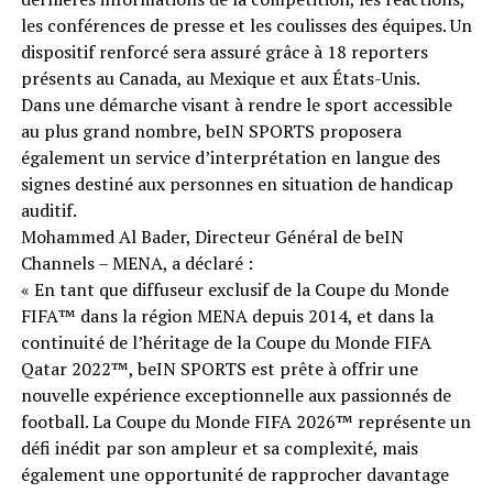
les conférences de presse et les coulisses des équipes. Un
dispositif renforcé sera assuré grâce à 18 reporters
présents au Canada, au Mexique et aux États-Unis.
Dans une démarche visant à rendre le sport accessible
au plus grand nombre, beIN SPORTS proposera
également un service d’interprétation en langue des
signes destiné aux personnes en situation de handicap
auditif.
Mohammed Al Bader, Directeur Général de beIN
Channels – MENA, a déclaré :
« En tant que diffuseur exclusif de la Coupe du Monde
FIFA™️ dans la région MENA depuis 2014, et dans la
continuité de l’héritage de la Coupe du Monde FIFA
Qatar 2022™️, beIN SPORTS est prête à offrir une
nouvelle expérience exceptionnelle aux passionnés de
football. La Coupe du Monde FIFA 2026™️ représente un
défi inédit par son ampleur et sa complexité, mais
également une opportunité de rapprocher davantage