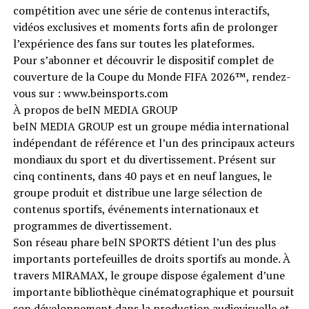
compétition avec une série de contenus interactifs,
vidéos exclusives et moments forts afin de prolonger
l’expérience des fans sur toutes les plateformes.
Pour s’abonner et découvrir le dispositif complet de
couverture de la Coupe du Monde FIFA 2026™️, rendez-
vous sur : www.beinsports.com
À propos de beIN MEDIA GROUP
beIN MEDIA GROUP est un groupe média international
indépendant de référence et l’un des principaux acteurs
mondiaux du sport et du divertissement. Présent sur
cinq continents, dans 40 pays et en neuf langues, le
groupe produit et distribue une large sélection de
contenus sportifs, événements internationaux et
programmes de divertissement.
Son réseau phare beIN SPORTS détient l’un des plus
importants portefeuilles de droits sportifs au monde. À
travers MIRAMAX, le groupe dispose également d’une
importante bibliothèque cinématographique et poursuit
son développement dans la production audiovisuelle et