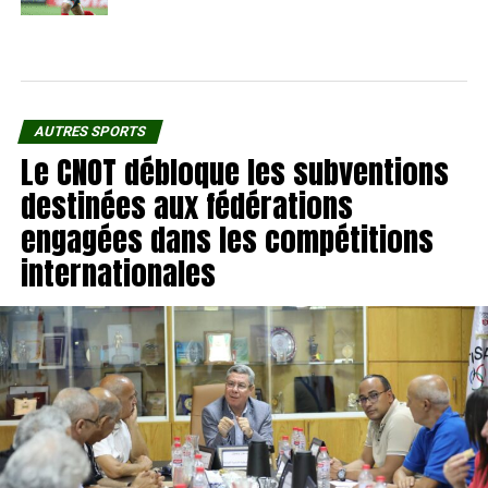
AUTRES SPORTS
Le CNOT débloque les subventions
destinées aux fédérations
engagées dans les compétitions
internationales