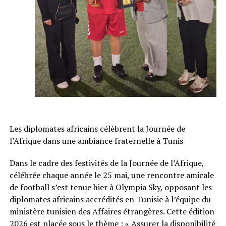
Les diplomates africains célèbrent la Journée de
l’Afrique dans une ambiance fraternelle à Tunis
Dans le cadre des festivités de la Journée de l’Afrique,
célébrée chaque année le 25 mai, une rencontre amicale
de football s’est tenue hier à Olympia Sky, opposant les
diplomates africains accrédités en Tunisie à l’équipe du
ministère tunisien des Affaires étrangères. Cette édition
2026 est placée sous le thème : « Assurer la disponibilité