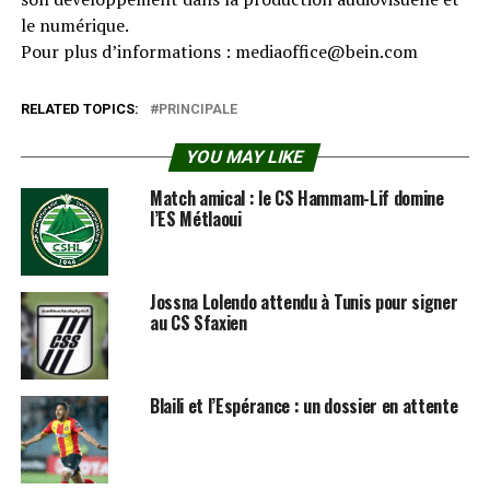
le numérique.
Pour plus d’informations : mediaoffice@bein.com
RELATED TOPICS:
PRINCIPALE
YOU MAY LIKE
Match amical : le CS Hammam-Lif domine
l’ES Métlaoui
Jossna Lolendo attendu à Tunis pour signer
au CS Sfaxien
Blaili et l’Espérance : un dossier en attente