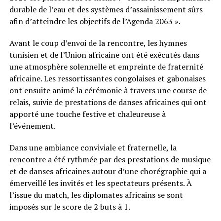
durable de l’eau et des systèmes d’assainissement sûrs
afin d’atteindre les objectifs de l’Agenda 2063 ».
Avant le coup d’envoi de la rencontre, les hymnes
tunisien et de l’Union africaine ont été exécutés dans
une atmosphère solennelle et empreinte de fraternité
africaine. Les ressortissantes congolaises et gabonaises
ont ensuite animé la cérémonie à travers une course de
relais, suivie de prestations de danses africaines qui ont
apporté une touche festive et chaleureuse à
l’événement.
Dans une ambiance conviviale et fraternelle, la
rencontre a été rythmée par des prestations de musique
et de danses africaines autour d’une chorégraphie qui a
émerveillé les invités et les spectateurs présents. À
l’issue du match, les diplomates africains se sont
imposés sur le score de 2 buts à 1.