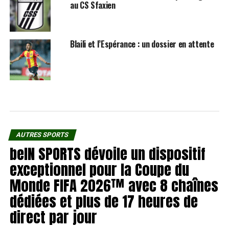
au CS Sfaxien
Blaili et l’Espérance : un dossier en attente
AUTRES SPORTS
beIN SPORTS dévoile un dispositif
exceptionnel pour la Coupe du
Monde FIFA 2026™️ avec 8 chaînes
dédiées et plus de 17 heures de
direct par jour