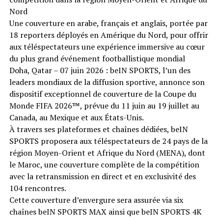
Nord
Une couverture en arabe, français et anglais, portée par
18 reporters déployés en Amérique du Nord, pour offrir
aux téléspectateurs une expérience immersive au cœur
du plus grand événement footballistique mondial
Doha, Qatar – 07 juin 2026 : beIN SPORTS, l’un des
leaders mondiaux de la diffusion sportive, annonce son
dispositif exceptionnel de couverture de la Coupe du
Monde FIFA 2026™️, prévue du 11 juin au 19 juillet au
Canada, au Mexique et aux États-Unis.
À travers ses plateformes et chaînes dédiées, beIN
SPORTS proposera aux téléspectateurs de 24 pays de la
région Moyen-Orient et Afrique du Nord (MENA), dont
le Maroc, une couverture complète de la compétition
avec la retransmission en direct et en exclusivité des
104 rencontres.
Cette couverture d’envergure sera assurée via six
chaînes beIN SPORTS MAX ainsi que beIN SPORTS 4K