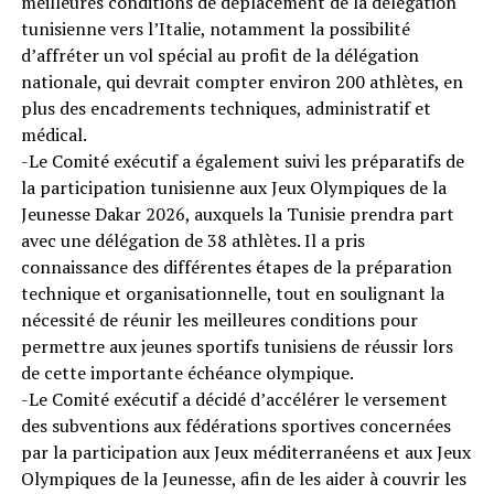
meilleures conditions de déplacement de la délégation
tunisienne vers l’Italie, notamment la possibilité
d’affréter un vol spécial au profit de la délégation
nationale, qui devrait compter environ 200 athlètes, en
plus des encadrements techniques, administratif et
médical.
-Le Comité exécutif a également suivi les préparatifs de
la participation tunisienne aux Jeux Olympiques de la
Jeunesse Dakar 2026, auxquels la Tunisie prendra part
avec une délégation de 38 athlètes. Il a pris
connaissance des différentes étapes de la préparation
technique et organisationnelle, tout en soulignant la
nécessité de réunir les meilleures conditions pour
permettre aux jeunes sportifs tunisiens de réussir lors
de cette importante échéance olympique.
-Le Comité exécutif a décidé d’accélérer le versement
des subventions aux fédérations sportives concernées
par la participation aux Jeux méditerranéens et aux Jeux
Olympiques de la Jeunesse, afin de les aider à couvrir les