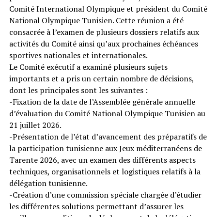
Comité International Olympique et président du Comité
National Olympique Tunisien. Cette réunion a été
consacrée à l’examen de plusieurs dossiers relatifs aux
activités du Comité ainsi qu’aux prochaines échéances
sportives nationales et internationales.
Le Comité exécutif a examiné plusieurs sujets
importants et a pris un certain nombre de décisions,
dont les principales sont les suivantes :
-Fixation de la date de l’Assemblée générale annuelle
d’évaluation du Comité National Olympique Tunisien au
21 juillet 2026.
-Présentation de l’état d’avancement des préparatifs de
la participation tunisienne aux Jeux méditerranéens de
Tarente 2026, avec un examen des différents aspects
techniques, organisationnels et logistiques relatifs à la
délégation tunisienne.
-Création d’une commission spéciale chargée d’étudier
les différentes solutions permettant d’assurer les