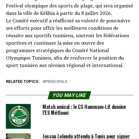
Festival olympique des sports de plage, qui sera organisé
dans la ville de Kélibia à partir du 8 juillet 2026.
Le Comité exécutif a réaffirmé sa volonté de poursuivre
ses efforts pour offrir les meilleures conditions de
réussite aux sportifs tunisiens, soutenir les fédérations
sportives et continuer la mise en œuvre des
programmes stratégiques du Comité National
Olympique Tunisien, afin de renforcer la position du
sport tunisien aux niveaux régional et international.
RELATED TOPICS:
PRINCIPALE
YOU MAY LIKE
Match amical : le CS Hammam-Lif domine
l’ES Métlaoui
Jossna Lolendo attendu à Tunis pour signer