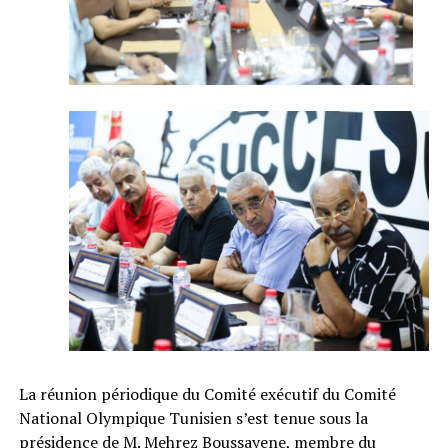
La réunion périodique du Comité exécutif du Comité
National Olympique Tunisien s’est tenue sous la
présidence de M. Mehrez Boussayene, membre du