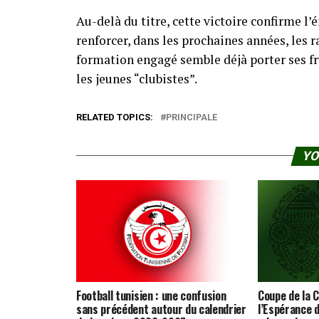
Au-delà du titre, cette victoire confirme 
renforcer, dans les prochaines années, les r
formation engagé semble déjà porter ses fr
les jeunes “clubistes”.
RELATED TOPICS:
PRINCIPALE
YO
Football tunisien : une confusion
Coupe de la C
sans précédent autour du calendrier
l’Espérance d