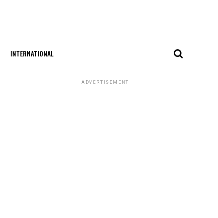
INTERNATIONAL
ADVERTISEMENT