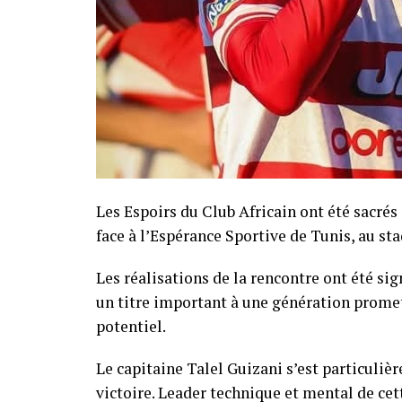
Les Espoirs du Club Africain ont été sacré
face à l’Espérance Sportive de Tunis, au sta
Les réalisations de la rencontre ont été sig
un titre important à une génération prome
potentiel.
Le capitaine Talel Guizani s’est particulièr
victoire. Leader technique et mental de cet