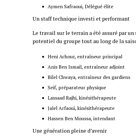
Aymen Safraoui, Délégué élite
Un staff technique investi et performant
Le travail sur le terrain a été assuré par u
potentiel du groupe tout au long de la sais
Heni Achour, entraîneur principal
Anis Ben Ismail, entraîneur adjoint
Bilel Chwaya, entraîneur des gardiens
Seif, préparateur physique
Lassaad Rajhi, kinésithérapeute
Jalel Arfaoui, kinésithérapeute
Hassen Ben Moussa, intendant
Une génération pleine d’avenir