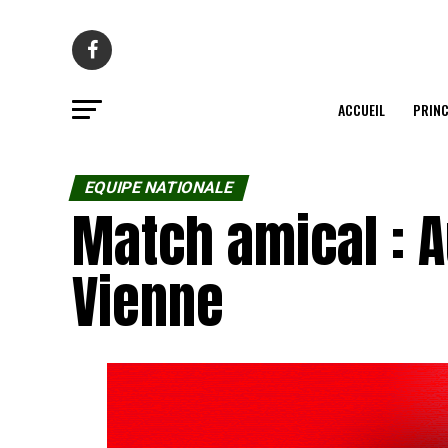
ACCUEIL
PRINC
EQUIPE NATIONALE
Match amical : A
Vienne