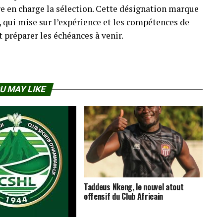
re en charge la sélection. Cette désignation marque
, qui mise sur l’expérience et les compétences de
t préparer les échéances à venir.
U MAY LIKE
Taddeus Nkeng, le nouvel atout
offensif du Club Africain