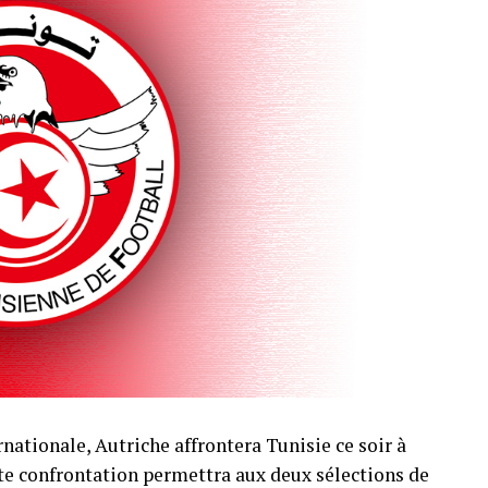
nationale, Autriche affrontera Tunisie ce soir à
te confrontation permettra aux deux sélections de