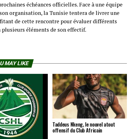
prochaines échéances officielles. Face à une équipe
son organisation, la Tunisie tentera de livrer une
fitant de cette rencontre pour évaluer différents
 plusieurs éléments de son effectif.
U MAY LIKE
Taddeus Nkeng, le nouvel atout
offensif du Club Africain