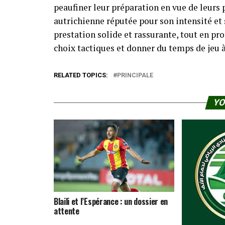
peaufiner leur préparation en vue de leurs 
autrichienne réputée pour son intensité et 
prestation solide et rassurante, tout en pro
choix tactiques et donner du temps de jeu à
RELATED TOPICS:
PRINCIPALE
YO
Blaili et l’Espérance : un dossier en
attente