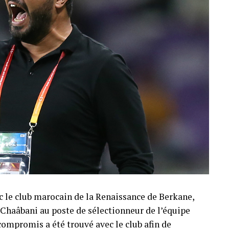
c le club marocain de la Renaissance de Berkane,
Chaâbani au poste de sélectionneur de l’équipe
compromis a été trouvé avec le club afin de