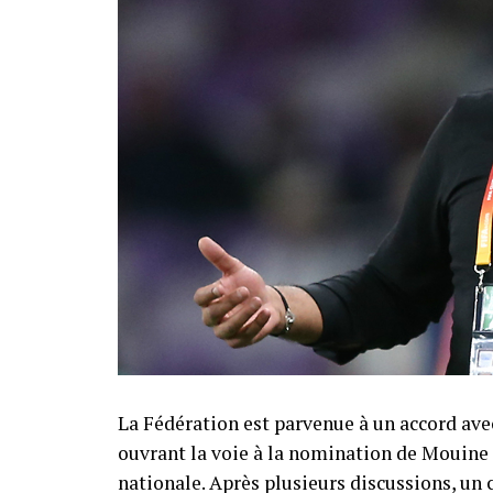
La Fédération est parvenue à un accord ave
ouvrant la voie à la nomination de Mouine 
nationale. Après plusieurs discussions, un 