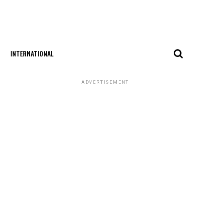
INTERNATIONAL
ADVERTISEMENT