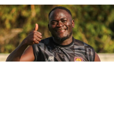
Le Club Africain aurait renforcé son secteur offensif