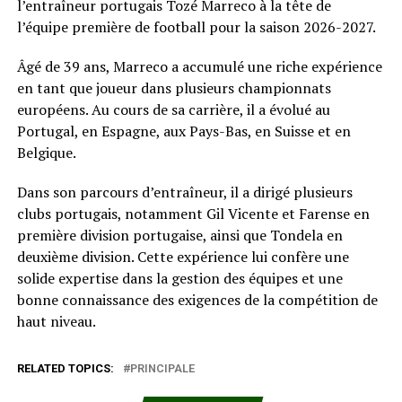
l’entraîneur portugais Tozé Marreco à la tête de
l’équipe première de football pour la saison 2026-2027.
Âgé de 39 ans, Marreco a accumulé une riche expérience
en tant que joueur dans plusieurs championnats
européens. Au cours de sa carrière, il a évolué au
Portugal, en Espagne, aux Pays-Bas, en Suisse et en
Belgique.
Dans son parcours d’entraîneur, il a dirigé plusieurs
clubs portugais, notamment Gil Vicente et Farense en
première division portugaise, ainsi que Tondela en
deuxième division. Cette expérience lui confère une
solide expertise dans la gestion des équipes et une
bonne connaissance des exigences de la compétition de
haut niveau.
RELATED TOPICS:
PRINCIPALE