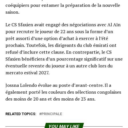
coéquipiers pour entamer la préparation de la nouvelle
saison.
Le CS Sfaxien avait engagé des négociations avec Al Aïn
pour recruter le joueur de 22 ans sous la forme d’un
prêt assorti d’une option d’achat à exercer à l’été
prochain. Toutefois, les dirigeants du club émirati ont
refusé d’inclure cette clause. En contrepartie, le CS
Sfaxien bénéficiera d’un pourcentage significatif sur une
éventuelle revente du joueur à un autre club lors du
mercato estival 2027.
Jossna Lolendo évolue au poste d’avant-centre. Il a
également porté les couleurs des sélections congolaises
des moins de 20 ans et des moins de 23 ans.
RELATED TOPICS:
PRINCIPALE
YOU MAY LIKE