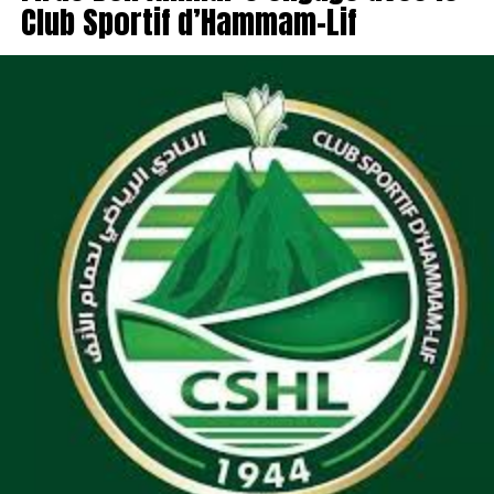
Club Sportif d’Hammam-Lif