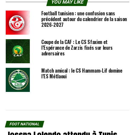
YOU MAY LIKE
Football tunisien : une confusion sans
précédent autour du calendrier de la saison
2026-2027
Coupe de la CAF : Le CS Sfaxien et
l’Espérance de Zarzis fixés sur leurs
adversaires
Match amical : le CS Hammam-Lif domine
l’ES Métlaoui
FOOT NATIONAL