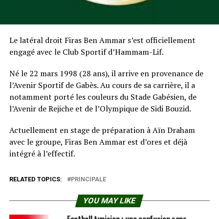
Le latéral droit Firas Ben Ammar s’est officiellement
engagé avec le Club Sportif d’Hammam-Lif.
Né le 22 mars 1998 (28 ans), il arrive en provenance de
l’Avenir Sportif de Gabès. Au cours de sa carrière, il a
notamment porté les couleurs du Stade Gabésien, de
l’Avenir de Rejiche et de l’Olympique de Sidi Bouzid.
Actuellement en stage de préparation à Aïn Draham
avec le groupe, Firas Ben Ammar est d’ores et déjà
intégré à l’effectif.
RELATED TOPICS:
PRINCIPALE
YOU MAY LIKE
Football tunisien : une confusion sans