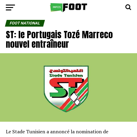
FOOT NATIONAL
ST: le Portugais Tozé Marreco
nouvel entraîneur
Le Stade Tunisien a annoncé la nomination de