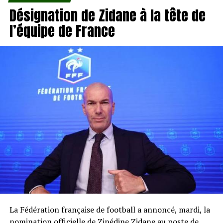
Désignation de Zidane à la tête de
l’équipe de France
La Fédération française de football a annoncé, mardi, la
nomination officielle de Zinédine Zidane au poste de