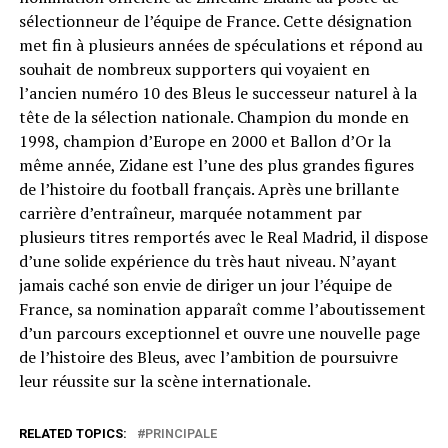
sélectionneur de l’équipe de France. Cette désignation
met fin à plusieurs années de spéculations et répond au
souhait de nombreux supporters qui voyaient en
l’ancien numéro 10 des Bleus le successeur naturel à la
tête de la sélection nationale. Champion du monde en
1998, champion d’Europe en 2000 et Ballon d’Or la
même année, Zidane est l’une des plus grandes figures
de l’histoire du football français. Après une brillante
carrière d’entraîneur, marquée notamment par
plusieurs titres remportés avec le Real Madrid, il dispose
d’une solide expérience du très haut niveau. N’ayant
jamais caché son envie de diriger un jour l’équipe de
France, sa nomination apparaît comme l’aboutissement
d’un parcours exceptionnel et ouvre une nouvelle page
de l’histoire des Bleus, avec l’ambition de poursuivre
leur réussite sur la scène internationale.
RELATED TOPICS:
PRINCIPALE