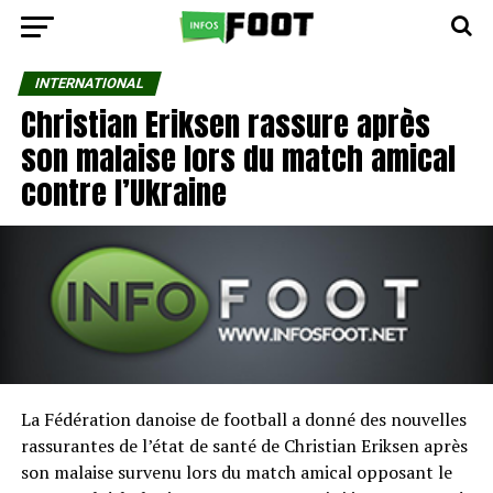
INTERNATIONAL
Christian Eriksen rassure après
son malaise lors du match amical
contre l’Ukraine
La Fédération danoise de football a donné des nouvelles
rassurantes de l’état de santé de Christian Eriksen après
son malaise survenu lors du match amical opposant le