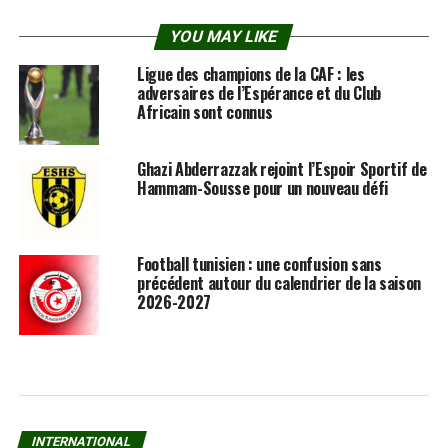
YOU MAY LIKE
Ligue des champions de la CAF : les
adversaires de l’Espérance et du Club
Africain sont connus
Ghazi Abderrazzak rejoint l’Espoir Sportif de
Hammam-Sousse pour un nouveau défi
Football tunisien : une confusion sans
précédent autour du calendrier de la saison
2026-2027
INTERNATIONAL