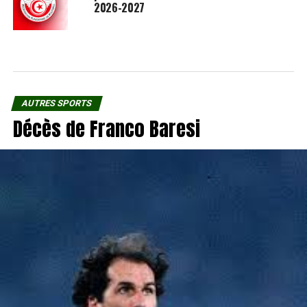
2026-2027
AUTRES SPORTS
Décès de Franco Baresi