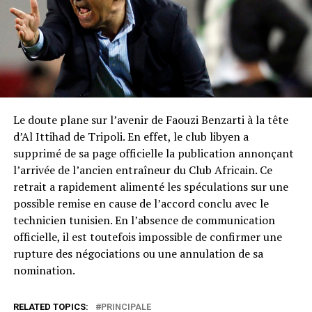
Le doute plane sur l’avenir de Faouzi Benzarti à la tête
d’Al Ittihad de Tripoli. En effet, le club libyen a
supprimé de sa page officielle la publication annonçant
l’arrivée de l’ancien entraîneur du Club Africain. Ce
retrait a rapidement alimenté les spéculations sur une
possible remise en cause de l’accord conclu avec le
technicien tunisien. En l’absence de communication
officielle, il est toutefois impossible de confirmer une
rupture des négociations ou une annulation de sa
nomination.
RELATED TOPICS:
PRINCIPALE