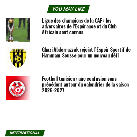
YOU MAY LIKE
Ligue des champions de la CAF : les
adversaires de l’Espérance et du Club
Africain sont connus
Ghazi Abderrazzak rejoint l’Espoir Sportif de
Hammam-Sousse pour un nouveau défi
Football tunisien : une confusion sans
précédent autour du calendrier de la saison
2026-2027
INTERNATIONAL