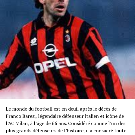
Le monde du football est en deuil après le décès de
Franco Baresi, légendaire défenseur italien et icône de
l’AC Milan, à l’âge de 66 ans. Considéré comme l’un des
plus grands défenseurs de l’histoire, il a consacré toute