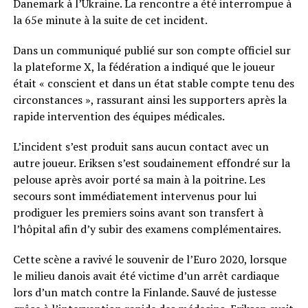
Danemark à l’Ukraine. La rencontre a été interrompue à
la 65e minute à la suite de cet incident.
Dans un communiqué publié sur son compte officiel sur
la plateforme X, la fédération a indiqué que le joueur
était « conscient et dans un état stable compte tenu des
circonstances », rassurant ainsi les supporters après la
rapide intervention des équipes médicales.
L’incident s’est produit sans aucun contact avec un
autre joueur. Eriksen s’est soudainement effondré sur la
pelouse après avoir porté sa main à la poitrine. Les
secours sont immédiatement intervenus pour lui
prodiguer les premiers soins avant son transfert à
l’hôpital afin d’y subir des examens complémentaires.
Cette scène a ravivé le souvenir de l’Euro 2020, lorsque
le milieu danois avait été victime d’un arrêt cardiaque
lors d’un match contre la Finlande. Sauvé de justesse