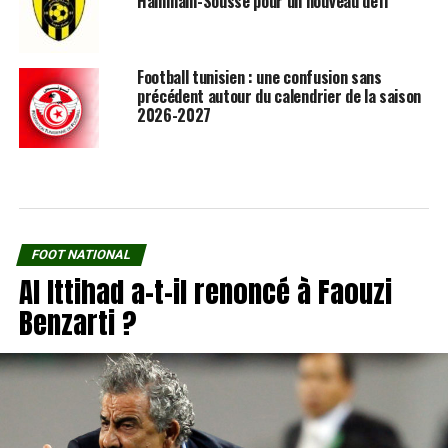
Hammam-Sousse pour un nouveau défi
Football tunisien : une confusion sans
précédent autour du calendrier de la saison
2026-2027
FOOT NATIONAL
Al Ittihad a-t-il renoncé à Faouzi
Benzarti ?