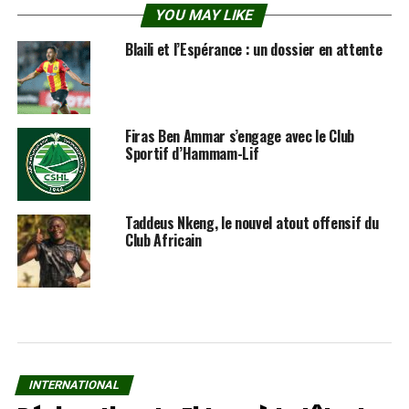
YOU MAY LIKE
Blaili et l’Espérance : un dossier en attente
Firas Ben Ammar s’engage avec le Club
Sportif d’Hammam-Lif
Taddeus Nkeng, le nouvel atout offensif du
Club Africain
INTERNATIONAL