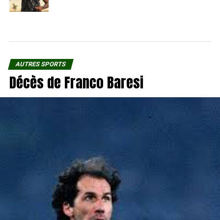
AUTRES SPORTS
Décès de Franco Baresi