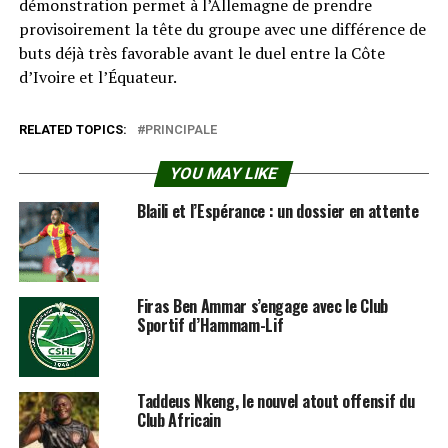
démonstration permet à l’Allemagne de prendre
provisoirement la tête du groupe avec une différence de
buts déjà très favorable avant le duel entre la Côte
d’Ivoire et l’Équateur.
RELATED TOPICS:
PRINCIPALE
YOU MAY LIKE
Blaili et l’Espérance : un dossier en attente
Firas Ben Ammar s’engage avec le Club
Sportif d’Hammam-Lif
Taddeus Nkeng, le nouvel atout offensif du
Club Africain