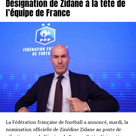
Désignation de Zidane à la tête de
l’équipe de France
La Fédération française de football a annoncé, mardi, la
nomination officielle de Zinédine Zidane au poste de