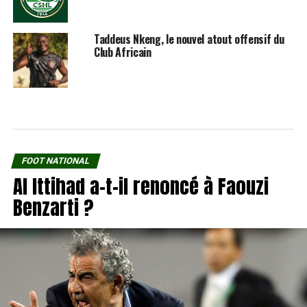
Taddeus Nkeng, le nouvel atout offensif du
Club Africain
FOOT NATIONAL
Al Ittihad a-t-il renoncé à Faouzi
Benzarti ?