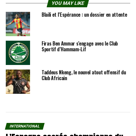
YOU MAY LIKE
Blaili et l’Espérance : un dossier en attente
Firas Ben Ammar s’engage avec le Club
Sportif d’Hammam-Lif
Taddeus Nkeng, le nouvel atout offensif du
Club Africain
INTERNATIONAL