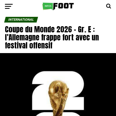
INTERNATIONAL
Coupe du Monde 2026 – Gr. E :
l’Allemagne frappe fort avec un
festival offensif