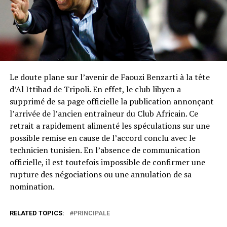
Le doute plane sur l’avenir de Faouzi Benzarti à la tête
d’Al Ittihad de Tripoli. En effet, le club libyen a
supprimé de sa page officielle la publication annonçant
l’arrivée de l’ancien entraîneur du Club Africain. Ce
retrait a rapidement alimenté les spéculations sur une
possible remise en cause de l’accord conclu avec le
technicien tunisien. En l’absence de communication
officielle, il est toutefois impossible de confirmer une
rupture des négociations ou une annulation de sa
nomination.
RELATED TOPICS:
PRINCIPALE