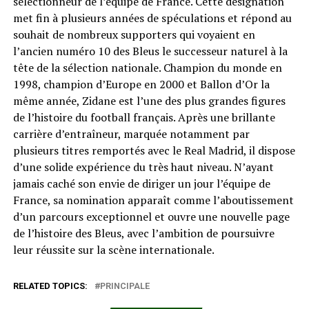
sélectionneur de l’équipe de France. Cette désignation
met fin à plusieurs années de spéculations et répond au
souhait de nombreux supporters qui voyaient en
l’ancien numéro 10 des Bleus le successeur naturel à la
tête de la sélection nationale. Champion du monde en
1998, champion d’Europe en 2000 et Ballon d’Or la
même année, Zidane est l’une des plus grandes figures
de l’histoire du football français. Après une brillante
carrière d’entraîneur, marquée notamment par
plusieurs titres remportés avec le Real Madrid, il dispose
d’une solide expérience du très haut niveau. N’ayant
jamais caché son envie de diriger un jour l’équipe de
France, sa nomination apparaît comme l’aboutissement
d’un parcours exceptionnel et ouvre une nouvelle page
de l’histoire des Bleus, avec l’ambition de poursuivre
leur réussite sur la scène internationale.
RELATED TOPICS:
PRINCIPALE