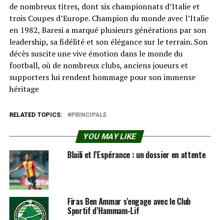
de nombreux titres, dont six championnats d’Italie et
trois Coupes d’Europe. Champion du monde avec l’Italie
en 1982, Baresi a marqué plusieurs générations par son
leadership, sa fidélité et son élégance sur le terrain. Son
décès suscite une vive émotion dans le monde du
football, où de nombreux clubs, anciens joueurs et
supporters lui rendent hommage pour son immense
héritage
RELATED TOPICS:
PRINCIPALE
YOU MAY LIKE
Blaili et l’Espérance : un dossier en attente
Firas Ben Ammar s’engage avec le Club
Sportif d’Hammam-Lif