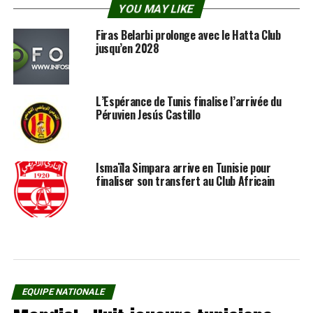
YOU MAY LIKE
Firas Belarbi prolonge avec le Hatta Club
jusqu’en 2028
L’Espérance de Tunis finalise l’arrivée du
Péruvien Jesús Castillo
Ismaïla Simpara arrive en Tunisie pour
finaliser son transfert au Club Africain
EQUIPE NATIONALE