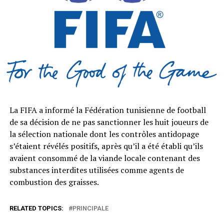
La FIFA a informé la Fédération tunisienne de football
de sa décision de ne pas sanctionner les huit joueurs de
la sélection nationale dont les contrôles antidopage
s’étaient révélés positifs, après qu’il a été établi qu’ils
avaient consommé de la viande locale contenant des
substances interdites utilisées comme agents de
combustion des graisses.
RELATED TOPICS:
PRINCIPALE