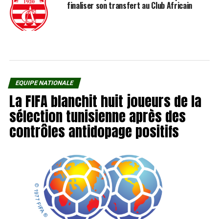
finaliser son transfert au Club Africain
EQUIPE NATIONALE
La FIFA blanchit huit joueurs de la
sélection tunisienne après des
contrôles antidopage positifs