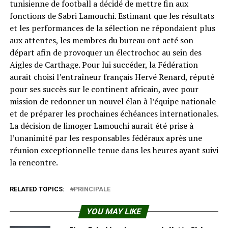
tunisienne de football a décidé de mettre fin aux
fonctions de Sabri Lamouchi. Estimant que les résultats
et les performances de la sélection ne répondaient plus
aux attentes, les membres du bureau ont acté son
départ afin de provoquer un électrochoc au sein des
Aigles de Carthage. Pour lui succéder, la Fédération
aurait choisi l’entraîneur français Hervé Renard, réputé
pour ses succès sur le continent africain, avec pour
mission de redonner un nouvel élan à l’équipe nationale
et de préparer les prochaines échéances internationales.
La décision de limoger Lamouchi aurait été prise à
l’unanimité par les responsables fédéraux après une
réunion exceptionnelle tenue dans les heures ayant suivi
la rencontre.
RELATED TOPICS:
PRINCIPALE
YOU MAY LIKE