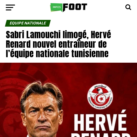
EQUIPE NATIONALE
Sabri Lamouchi limogé, Hervé
Renard nouvel entraîneur de
l’équipe nationale tunisienne