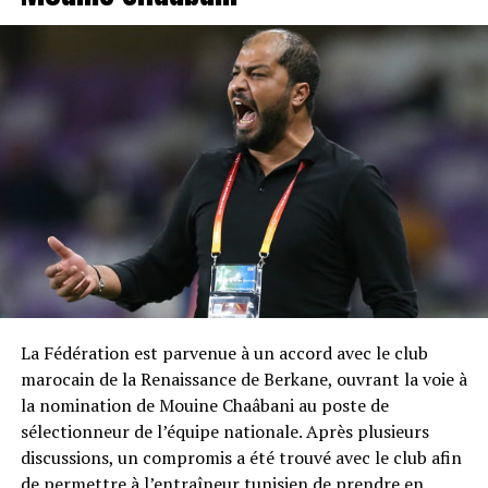
La Fédération est parvenue à un accord avec le club
marocain de la Renaissance de Berkane, ouvrant la voie à
la nomination de Mouine Chaâbani au poste de
sélectionneur de l’équipe nationale. Après plusieurs
discussions, un compromis a été trouvé avec le club afin
de permettre à l’entraîneur tunisien de prendre en