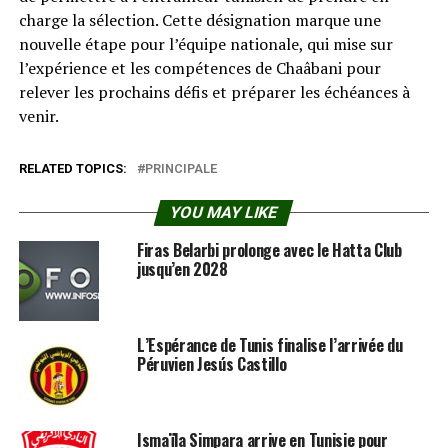
charge la sélection. Cette désignation marque une
nouvelle étape pour l’équipe nationale, qui mise sur
l’expérience et les compétences de Chaâbani pour
relever les prochains défis et préparer les échéances à
venir.
RELATED TOPICS:
PRINCIPALE
YOU MAY LIKE
Firas Belarbi prolonge avec le Hatta Club
jusqu’en 2028
L’Espérance de Tunis finalise l’arrivée du
Péruvien Jesús Castillo
Ismaïla Simpara arrive en Tunisie pour