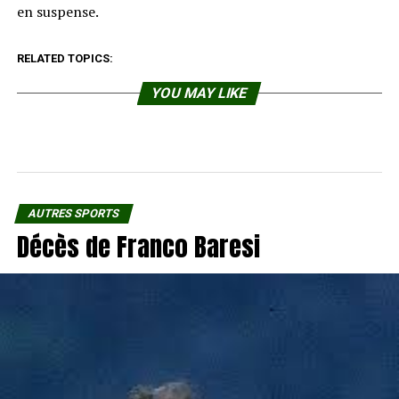
en suspense.
RELATED TOPICS:
YOU MAY LIKE
AUTRES SPORTS
Décès de Franco Baresi