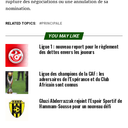
rupture des négociations ou une annulation de sa
nomination.
RELATED TOPICS:
PRINCIPALE
YOU MAY LIKE
Ligue 1 : nouveau report pour le règlement
des dettes envers les joueurs
Ligue des champions de la CAF : les
adversaires de l’Espérance et du Club
Africain sont connus
Ghazi Abderrazzak rejoint l’Espoir Sportif de
Hammam-Sousse pour un nouveau défi