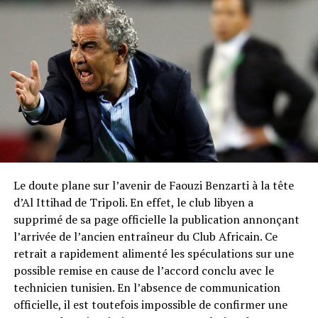
Le doute plane sur l’avenir de Faouzi Benzarti à la tête
d’Al Ittihad de Tripoli. En effet, le club libyen a
supprimé de sa page officielle la publication annonçant
l’arrivée de l’ancien entraîneur du Club Africain. Ce
retrait a rapidement alimenté les spéculations sur une
possible remise en cause de l’accord conclu avec le
technicien tunisien. En l’absence de communication
officielle, il est toutefois impossible de confirmer une