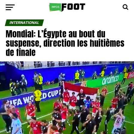
INTERNATIONAL
Mondial: L’Égypte au bout du
suspense, direction les huitièmes
de finale