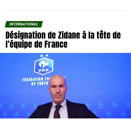
INTERNATIONAL
Désignation de Zidane à la tête de
l’équipe de France