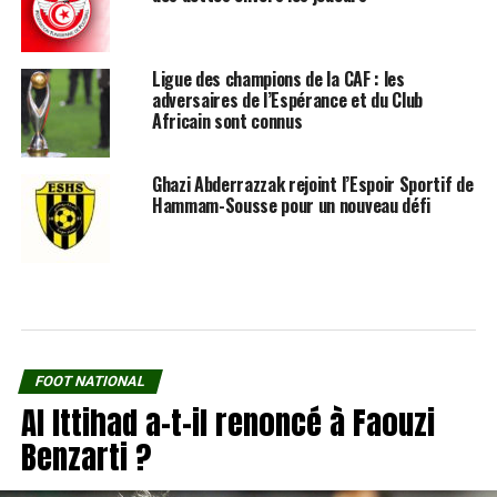
Ligue des champions de la CAF : les
adversaires de l’Espérance et du Club
Africain sont connus
Ghazi Abderrazzak rejoint l’Espoir Sportif de
Hammam-Sousse pour un nouveau défi
FOOT NATIONAL
Al Ittihad a-t-il renoncé à Faouzi
Benzarti ?