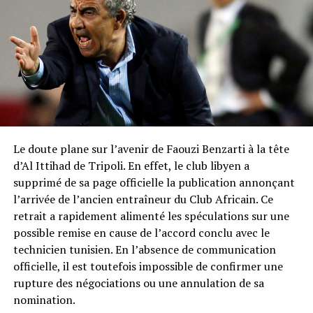
Le doute plane sur l’avenir de Faouzi Benzarti à la tête
d’Al Ittihad de Tripoli. En effet, le club libyen a
supprimé de sa page officielle la publication annonçant
l’arrivée de l’ancien entraîneur du Club Africain. Ce
retrait a rapidement alimenté les spéculations sur une
possible remise en cause de l’accord conclu avec le
technicien tunisien. En l’absence de communication
officielle, il est toutefois impossible de confirmer une
rupture des négociations ou une annulation de sa
nomination.