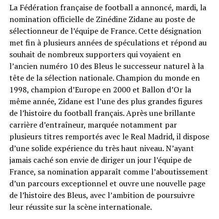
La Fédération française de football a annoncé, mardi, la
nomination officielle de Zinédine Zidane au poste de
sélectionneur de l’équipe de France. Cette désignation
met fin à plusieurs années de spéculations et répond au
souhait de nombreux supporters qui voyaient en
l’ancien numéro 10 des Bleus le successeur naturel à la
tête de la sélection nationale. Champion du monde en
1998, champion d’Europe en 2000 et Ballon d’Or la
même année, Zidane est l’une des plus grandes figures
de l’histoire du football français. Après une brillante
carrière d’entraîneur, marquée notamment par
plusieurs titres remportés avec le Real Madrid, il dispose
d’une solide expérience du très haut niveau. N’ayant
jamais caché son envie de diriger un jour l’équipe de
France, sa nomination apparaît comme l’aboutissement
d’un parcours exceptionnel et ouvre une nouvelle page
de l’histoire des Bleus, avec l’ambition de poursuivre
leur réussite sur la scène internationale.