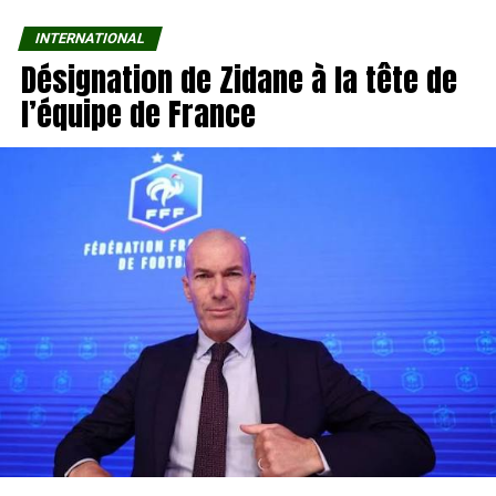
INTERNATIONAL
Désignation de Zidane à la tête de
l’équipe de France