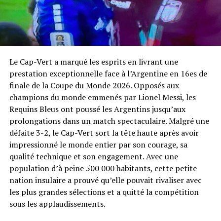
Le Cap-Vert a marqué les esprits en livrant une
prestation exceptionnelle face à l’Argentine en 16es de
finale de la Coupe du Monde 2026. Opposés aux
champions du monde emmenés par Lionel Messi, les
Requins Bleus ont poussé les Argentins jusqu’aux
prolongations dans un match spectaculaire. Malgré une
défaite 3-2, le Cap-Vert sort la tête haute après avoir
impressionné le monde entier par son courage, sa
qualité technique et son engagement. Avec une
population d’à peine 500 000 habitants, cette petite
nation insulaire a prouvé qu’elle pouvait rivaliser avec
les plus grandes sélections et a quitté la compétition
sous les applaudissements.