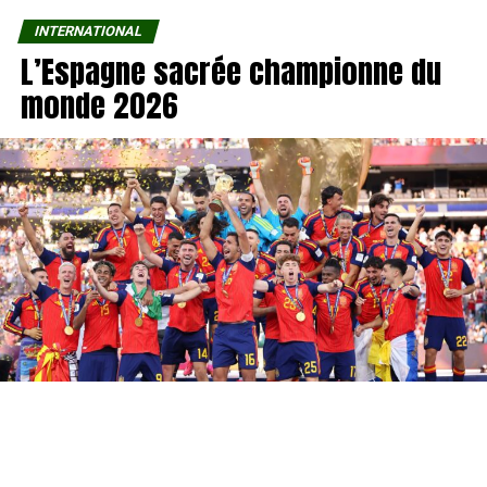
INTERNATIONAL
L’Espagne sacrée championne du
monde 2026