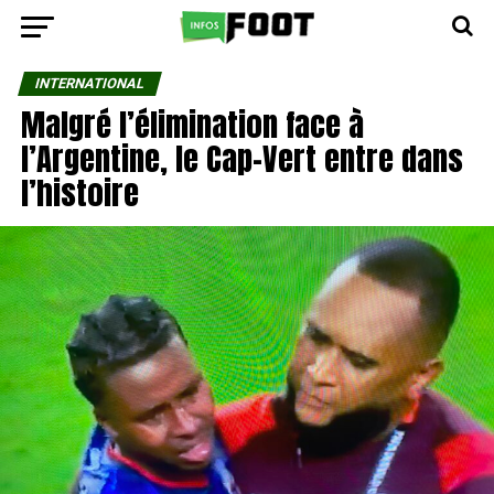
INTERNATIONAL
Malgré l’élimination face à
l’Argentine, le Cap-Vert entre dans
l’histoire