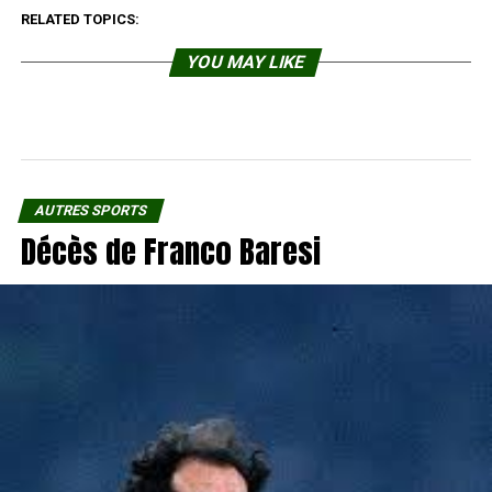
RELATED TOPICS:
YOU MAY LIKE
AUTRES SPORTS
Décès de Franco Baresi