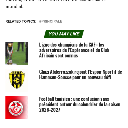
mondial.
RELATED TOPICS:
PRINCIPALE
YOU MAY LIKE
Ligue des champions de la CAF : les
adversaires de l’Espérance et du Club
Africain sont connus
Ghazi Abderrazzak rejoint l’Espoir Sportif de
Hammam-Sousse pour un nouveau défi
Football tunisien : une confusion sans
précédent autour du calendrier de la saison
2026-2027