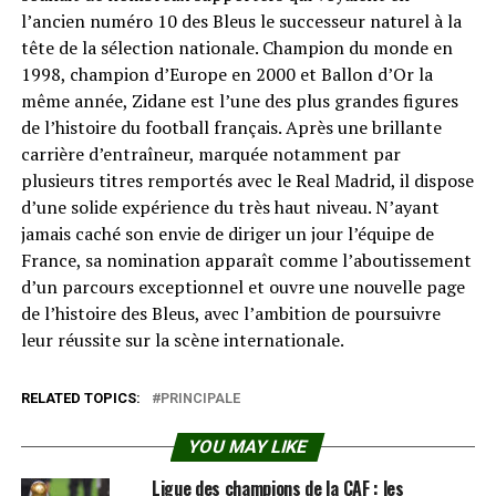
l’ancien numéro 10 des Bleus le successeur naturel à la
tête de la sélection nationale. Champion du monde en
1998, champion d’Europe en 2000 et Ballon d’Or la
même année, Zidane est l’une des plus grandes figures
de l’histoire du football français. Après une brillante
carrière d’entraîneur, marquée notamment par
plusieurs titres remportés avec le Real Madrid, il dispose
d’une solide expérience du très haut niveau. N’ayant
jamais caché son envie de diriger un jour l’équipe de
France, sa nomination apparaît comme l’aboutissement
d’un parcours exceptionnel et ouvre une nouvelle page
de l’histoire des Bleus, avec l’ambition de poursuivre
leur réussite sur la scène internationale.
RELATED TOPICS:
PRINCIPALE
YOU MAY LIKE
Ligue des champions de la CAF : les