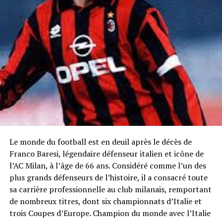
Le monde du football est en deuil après le décès de
Franco Baresi, légendaire défenseur italien et icône de
l’AC Milan, à l’âge de 66 ans. Considéré comme l’un des
plus grands défenseurs de l’histoire, il a consacré toute
sa carrière professionnelle au club milanais, remportant
de nombreux titres, dont six championnats d’Italie et
trois Coupes d’Europe. Champion du monde avec l’Italie