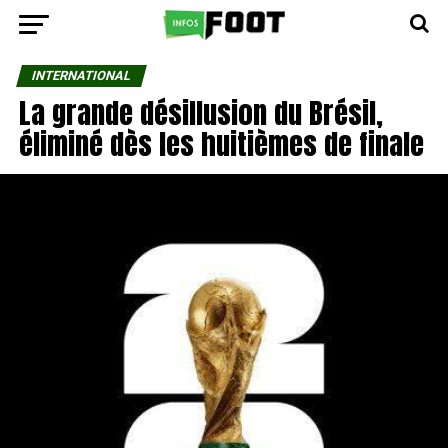
INTERNATIONAL
La grande désillusion du Brésil,
éliminé dès les huitièmes de finale