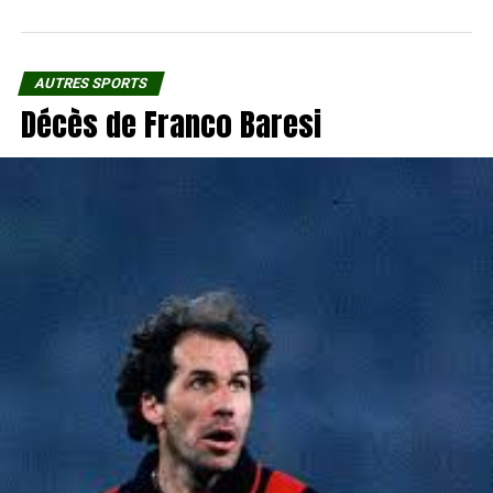
AUTRES SPORTS
Décès de Franco Baresi