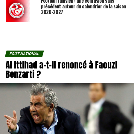
Football tunisien : une confusion sans
précédent autour du calendrier de la saison
2026-2027
FOOT NATIONAL
Al Ittihad a-t-il renoncé à Faouzi
Benzarti ?