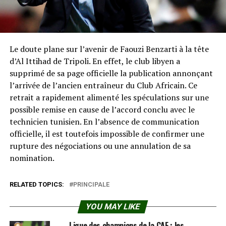
Le doute plane sur l’avenir de Faouzi Benzarti à la tête
d’Al Ittihad de Tripoli. En effet, le club libyen a
supprimé de sa page officielle la publication annonçant
l’arrivée de l’ancien entraîneur du Club Africain. Ce
retrait a rapidement alimenté les spéculations sur une
possible remise en cause de l’accord conclu avec le
technicien tunisien. En l’absence de communication
officielle, il est toutefois impossible de confirmer une
rupture des négociations ou une annulation de sa
nomination.
RELATED TOPICS:
PRINCIPALE
YOU MAY LIKE
Ligue des champions de la CAF : les