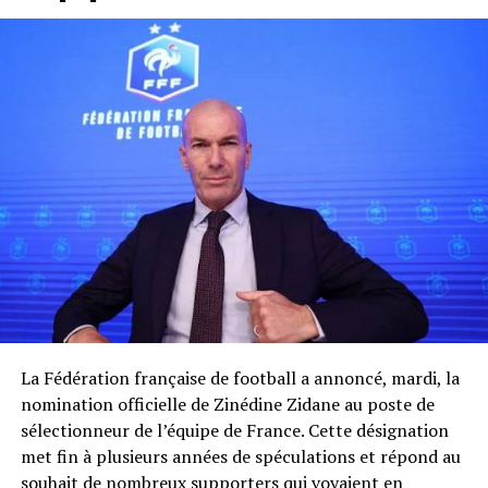
La Fédération française de football a annoncé, mardi, la
nomination officielle de Zinédine Zidane au poste de
sélectionneur de l’équipe de France. Cette désignation
met fin à plusieurs années de spéculations et répond au
souhait de nombreux supporters qui voyaient en