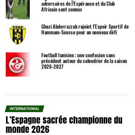
adversaires de l’Espérance et du Club
Africain sont connus
Ghazi Abderrazzak rejoint l’Espoir Sportif de
Hammam-Sousse pour un nouveau défi
Football tunisien : une confusion sans
précédent autour du calendrier de la saison
2026-2027
INTERNATIONAL
L’Espagne sacrée championne du
monde 2026