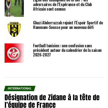
adversaires de l’Espérance et du Club
Africain sont connus
Ghazi Abderrazzak rejoint l’Espoir Sportif de
Hammam-Sousse pour un nouveau défi
Football tunisien : une confusion sans
précédent autour du calendrier de la saison
2026-2027
INTERNATIONAL
Désignation de Zidane à la tête de
l’équipe de France