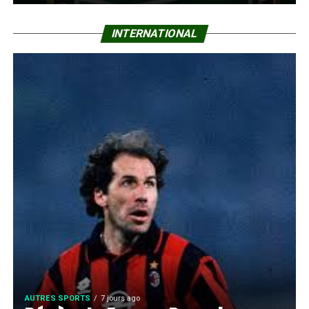
INTERNATIONAL
AUTRES SPORTS
7 jours ago