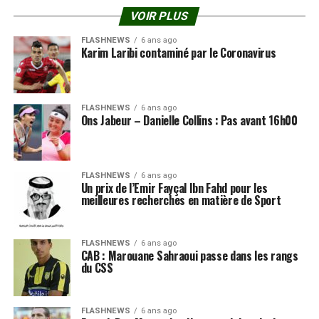
VOIR PLUS
FLASHNEWS
6 ans ago
Karim Laribi contaminé par le Coronavirus
FLASHNEWS
6 ans ago
Ons Jabeur – Danielle Collins : Pas avant 16h00
FLASHNEWS
6 ans ago
Un prix de l’Emir Fayçal Ibn Fahd pour les
meilleures recherches en matière de Sport
FLASHNEWS
6 ans ago
CAB : Marouane Sahraoui passe dans les rangs
du CSS
FLASHNEWS
6 ans ago