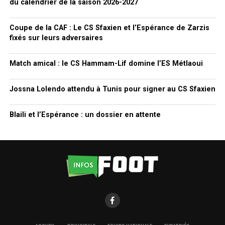
du calendrier de la saison 2026-2027
Coupe de la CAF : Le CS Sfaxien et l’Espérance de Zarzis
fixés sur leurs adversaires
Match amical : le CS Hammam-Lif domine l’ES Métlaoui
Jossna Lolendo attendu à Tunis pour signer au CS Sfaxien
Blaili et l’Espérance : un dossier en attente