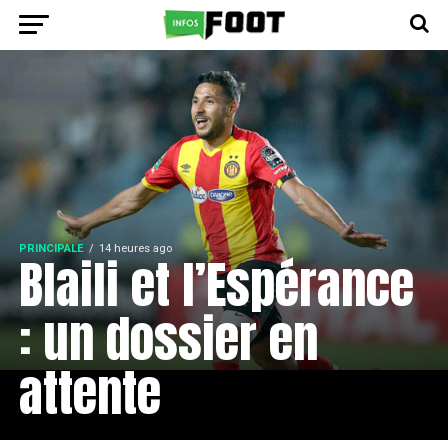
PRINCIPALE
14 heures ago
Blaili et l’Espérance
: un dossier en
attente