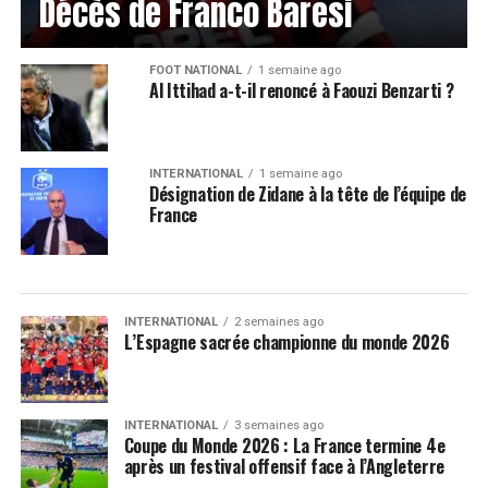
Décès de Franco Baresi
FOOT NATIONAL
1 semaine ago
Al Ittihad a-t-il renoncé à Faouzi Benzarti ?
INTERNATIONAL
1 semaine ago
Désignation de Zidane à la tête de l’équipe de
France
INTERNATIONAL
2 semaines ago
L’Espagne sacrée championne du monde 2026
INTERNATIONAL
3 semaines ago
Coupe du Monde 2026 : La France termine 4e
après un festival offensif face à l’Angleterre