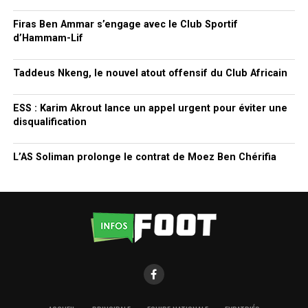
Firas Ben Ammar s’engage avec le Club Sportif
d’Hammam-Lif
Taddeus Nkeng, le nouvel atout offensif du Club Africain
ESS : Karim Akrout lance un appel urgent pour éviter une
disqualification
L’AS Soliman prolonge le contrat de Moez Ben Chérifia