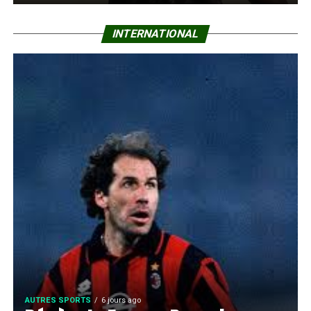
INTERNATIONAL
AUTRES SPORTS
6 jours ago