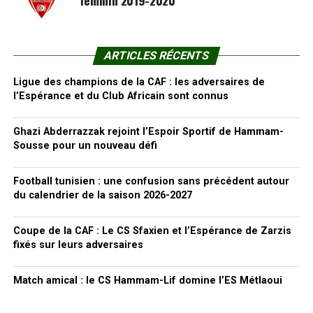
féminin 2019-2020
ARTICLES RÉCENTS
Ligue des champions de la CAF : les adversaires de
l’Espérance et du Club Africain sont connus
Ghazi Abderrazzak rejoint l’Espoir Sportif de Hammam-
Sousse pour un nouveau défi
Football tunisien : une confusion sans précédent autour
du calendrier de la saison 2026-2027
Coupe de la CAF : Le CS Sfaxien et l’Espérance de Zarzis
fixés sur leurs adversaires
Match amical : le CS Hammam-Lif domine l’ES Métlaoui