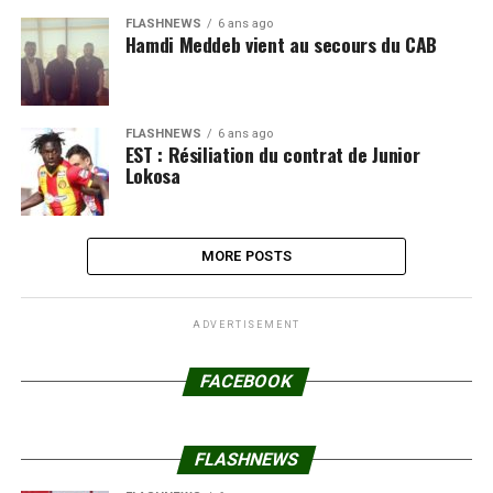
FLASHNEWS
6 ans ago
Hamdi Meddeb vient au secours du CAB
FLASHNEWS
6 ans ago
EST : Résiliation du contrat de Junior
Lokosa
MORE POSTS
ADVERTISEMENT
FACEBOOK
FLASHNEWS