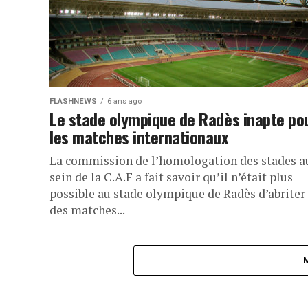
FLASHNEWS
6 ans ago
Le stade olympique de Radès inapte po
les matches internationaux
La commission de l’homologation des stades a
sein de la C.A.F a fait savoir qu’il n’était plus
possible au stade olympique de Radès d’abriter
des matches...