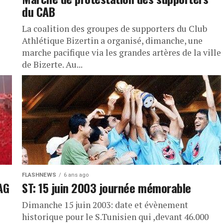
du CAB
La coalition des groupes de supporters du Club
Athlétique Bizertin a organisé, dimanche, une
marche pacifique via les grandes artères de la ville
de Bizerte. Au...
FLASHNEWS
6 ans ago
AG
ST: 15 juin 2003 journée mémorable
Dimanche 15 juin 2003: date et évènement
historique pour le S.Tunisien qui ,devant 46.000