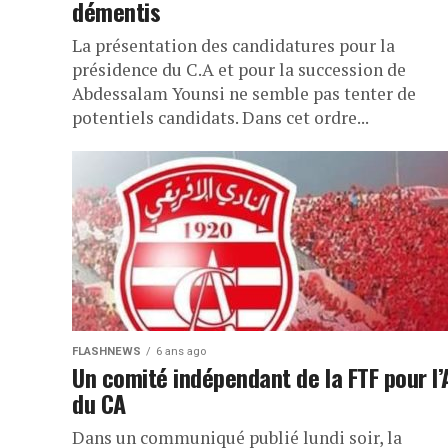
démentis
La présentation des candidatures pour la
présidence du C.A et pour la succession de
Abdessalam Younsi ne semble pas tenter de
potentiels candidats. Dans cet ordre...
FLASHNEWS
6 ans ago
Un comité indépendant de la FTF pour l’
du CA
Dans un communiqué publié lundi soir, la