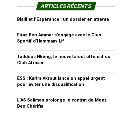
ARTICLES RÉCENTS
Blaili et l’Espérance : un dossier en attente
Firas Ben Ammar s’engage avec le Club
Sportif d’Hammam-Lif
Taddeus Nkeng, le nouvel atout offensif du
Club Africain
ESS : Karim Akrout lance un appel urgent
pour éviter une disqualification
L’AS Soliman prolonge le contrat de Moez
Ben Chérifia