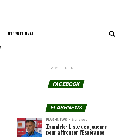
INTERNATIONAL
"
ADVERTISEMENT
FACEBOOK
FLASHNEWS
FLASHNEWS
6 ans ago
Zamalek : Liste des joueurs
pour affronter l’Espérance