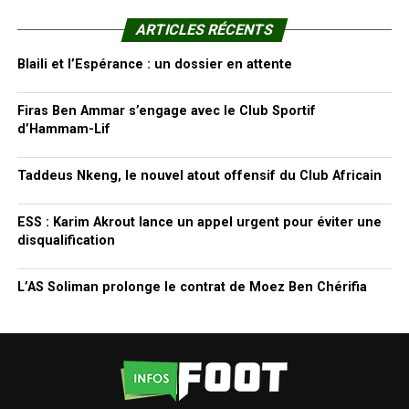
ARTICLES RÉCENTS
Blaili et l’Espérance : un dossier en attente
Firas Ben Ammar s’engage avec le Club Sportif
d’Hammam-Lif
Taddeus Nkeng, le nouvel atout offensif du Club Africain
ESS : Karim Akrout lance un appel urgent pour éviter une
disqualification
L’AS Soliman prolonge le contrat de Moez Ben Chérifia