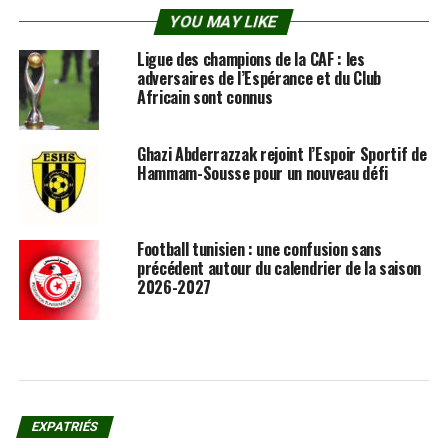
YOU MAY LIKE
Ligue des champions de la CAF : les
adversaires de l’Espérance et du Club
Africain sont connus
Ghazi Abderrazzak rejoint l’Espoir Sportif de
Hammam-Sousse pour un nouveau défi
Football tunisien : une confusion sans
précédent autour du calendrier de la saison
2026-2027
EXPATRIÉS