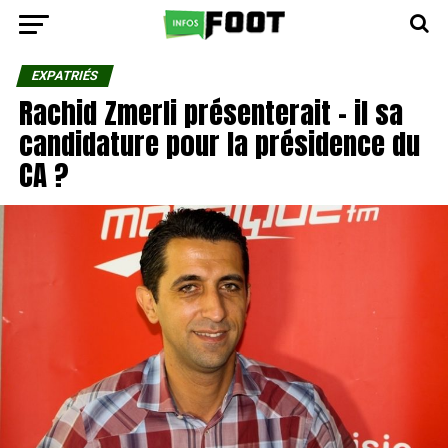
EXPATRIÉS
Rachid Zmerli présenterait – il sa
candidature pour la présidence du
CA ?