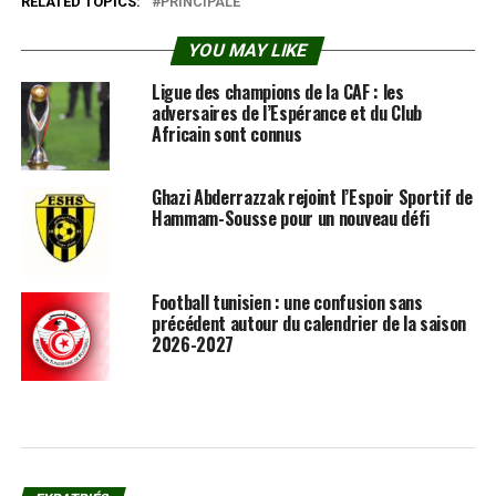
RELATED TOPICS:
PRINCIPALE
YOU MAY LIKE
Ligue des champions de la CAF : les
adversaires de l’Espérance et du Club
Africain sont connus
Ghazi Abderrazzak rejoint l’Espoir Sportif de
Hammam-Sousse pour un nouveau défi
Football tunisien : une confusion sans
précédent autour du calendrier de la saison
2026-2027