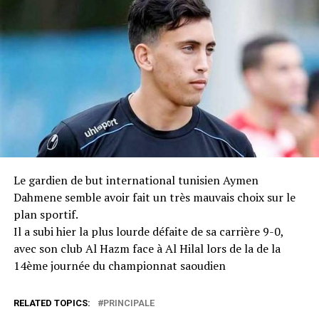
Le gardien de but international tunisien Aymen
Dahmene semble avoir fait un très mauvais choix sur le
plan sportif.
Il a subi hier la plus lourde défaite de sa carrière 9-0,
avec son club Al Hazm face à Al Hilal lors de la de la
14ème journée du championnat saoudien
RELATED TOPICS:
PRINCIPALE