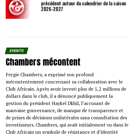
précédent autour du calendrier de la saison
2026-2027
EVENTS
Chambers mécontent
Fergie Chambers, a exprimé son profond
mécontentement concernant sa collaboration avec le
Club Africain. Après avoir investi plus de 5,2 millions de
dollars dans le club, il a dénoncé publiquement la
gestion du président Haykel Dkhil, l’accusant de
mauvaise gouvernance, de manque de transparence et
de prises de décisions unilatérales sans consultation des
investisseurs. Chambers, qui avait initialement vu dans le
Club Africain un symbole de résistance et d’identité