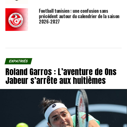
Football tunisien : une confusion sans
précédent autour du calendrier de la saison
2026-2027
EXPATRIÉS
Roland Garros : L’aventure de Ons
Jabeur s’arrête aux huitièmes