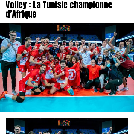
Volley : La Tunisie championne
d’Afrique