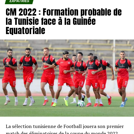
EXPATRIÉS
CM 2022 : Formation probable de
la Tunisie face à la Guinée
Equatoriale
La sélection tunisienne de Football jouera son premier
match des éliminatoires de la coupe du monde 2022,