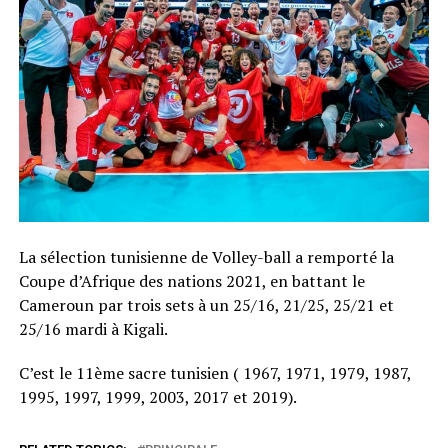
La sélection tunisienne de Volley-ball a remporté la
Coupe d’Afrique des nations 2021, en battant le
Cameroun par trois sets à un 25/16, 21/25, 25/21 et
25/16 mardi à Kigali.
C’est le 11ème sacre tunisien ( 1967, 1971, 1979, 1987,
1995, 1997, 1999, 2003, 2017 et 2019).