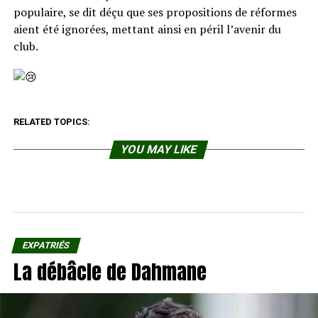
populaire, se dit déçu que ses propositions de réformes
aient été ignorées, mettant ainsi en péril l’avenir du
club.
RELATED TOPICS:
YOU MAY LIKE
EXPATRIÉS
La débâcle de Dahmane