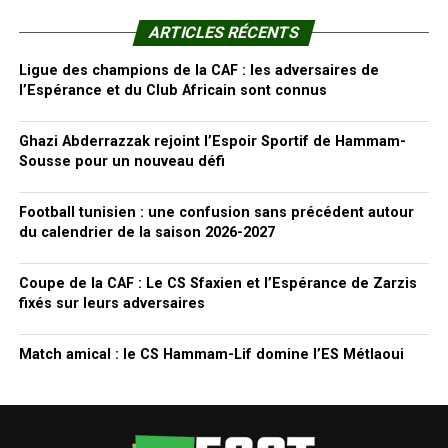
ARTICLES RÉCENTS
Ligue des champions de la CAF : les adversaires de
l’Espérance et du Club Africain sont connus
Ghazi Abderrazzak rejoint l’Espoir Sportif de Hammam-
Sousse pour un nouveau défi
Football tunisien : une confusion sans précédent autour
du calendrier de la saison 2026-2027
Coupe de la CAF : Le CS Sfaxien et l’Espérance de Zarzis
fixés sur leurs adversaires
Match amical : le CS Hammam-Lif domine l’ES Métlaoui