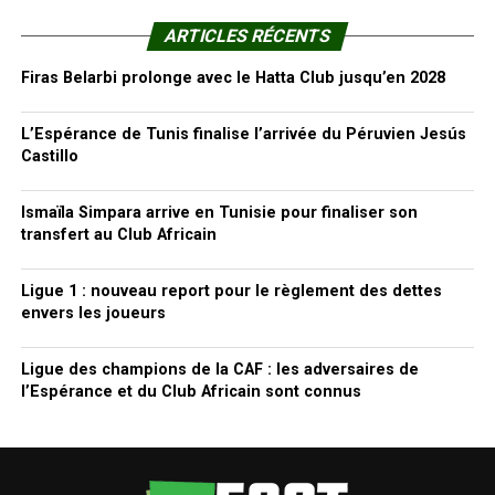
ARTICLES RÉCENTS
Firas Belarbi prolonge avec le Hatta Club jusqu’en 2028
L’Espérance de Tunis finalise l’arrivée du Péruvien Jesús
Castillo
Ismaïla Simpara arrive en Tunisie pour finaliser son
transfert au Club Africain
Ligue 1 : nouveau report pour le règlement des dettes
envers les joueurs
Ligue des champions de la CAF : les adversaires de
l’Espérance et du Club Africain sont connus