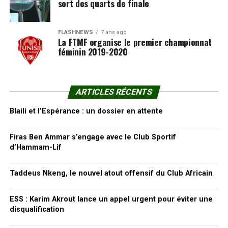
sort des quarts de finale
FLASHNEWS
7 ans ago
La FTMF organise le premier championnat
féminin 2019-2020
ARTICLES RÉCENTS
Blaili et l’Espérance : un dossier en attente
Firas Ben Ammar s’engage avec le Club Sportif
d’Hammam-Lif
Taddeus Nkeng, le nouvel atout offensif du Club Africain
ESS : Karim Akrout lance un appel urgent pour éviter une
disqualification