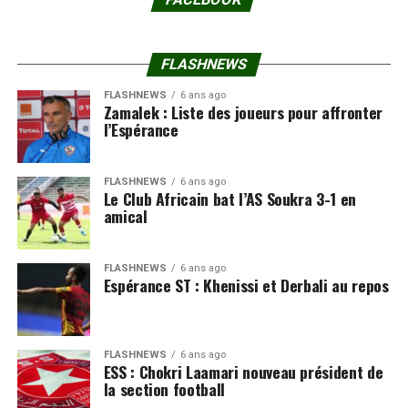
FLASHNEWS
FLASHNEWS
6 ans ago
Zamalek : Liste des joueurs pour affronter
l’Espérance
FLASHNEWS
6 ans ago
Le Club Africain bat l’AS Soukra 3-1 en
amical
FLASHNEWS
6 ans ago
Espérance ST : Khenissi et Derbali au repos
FLASHNEWS
6 ans ago
ESS : Chokri Laamari nouveau président de
la section football