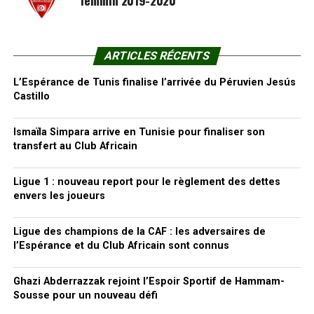
féminin 2019-2020
ARTICLES RÉCENTS
L’Espérance de Tunis finalise l’arrivée du Péruvien Jesús
Castillo
Ismaïla Simpara arrive en Tunisie pour finaliser son
transfert au Club Africain
Ligue 1 : nouveau report pour le règlement des dettes
envers les joueurs
Ligue des champions de la CAF : les adversaires de
l’Espérance et du Club Africain sont connus
Ghazi Abderrazzak rejoint l’Espoir Sportif de Hammam-
Sousse pour un nouveau défi