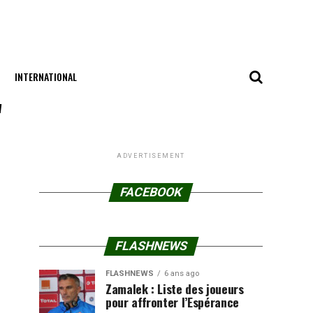
INTERNATIONAL
"
ADVERTISEMENT
FACEBOOK
FLASHNEWS
FLASHNEWS
6 ans ago
Zamalek : Liste des joueurs
pour affronter l’Espérance