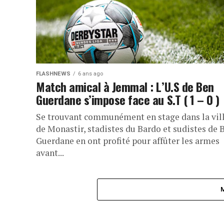
FLASHNEWS
6 ans ago
Match amical à Jemmal : L’U.S de Ben
Guerdane s’impose face au S.T ( 1 – 0 )
Se trouvant communément en stage dans la vil
de Monastir, stadistes du Bardo et sudistes de 
Guerdane en ont profité pour affûter les armes
avant...