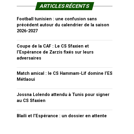
ARTICLES RÉCENTS
Football tunisien : une confusion sans
précédent autour du calendrier de la saison
2026-2027
Coupe de la CAF : Le CS Sfaxien et
l’Espérance de Zarzis fixés sur leurs
adversaires
Match amical : le CS Hammam-Lif domine l’ES
Métlaoui
Jossna Lolendo attendu à Tunis pour signer
au CS Sfaxien
Blaili et l’Espérance : un dossier en attente