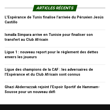
ARTICLES RÉCENTS
L’Espérance de Tunis finalise l’arrivée du Péruvien Jesús
Castillo
Ismaïla Simpara arrive en Tunisie pour finaliser son
transfert au Club Africain
Ligue 1 : nouveau report pour le règlement des dettes
envers les joueurs
Ligue des champions de la CAF : les adversaires de
l’Espérance et du Club Africain sont connus
Ghazi Abderrazzak rejoint l’Espoir Sportif de Hammam-
Sousse pour un nouveau défi