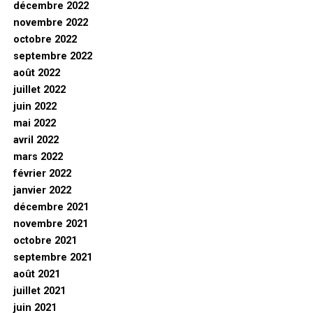
décembre 2022
novembre 2022
octobre 2022
septembre 2022
août 2022
juillet 2022
juin 2022
mai 2022
avril 2022
mars 2022
février 2022
janvier 2022
décembre 2021
novembre 2021
octobre 2021
septembre 2021
août 2021
juillet 2021
juin 2021