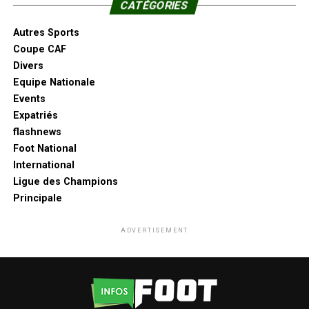
CATÉGORIES
Autres Sports
Coupe CAF
Divers
Equipe Nationale
Events
Expatriés
flashnews
Foot National
International
Ligue des Champions
Principale
ADVERTISEMENT