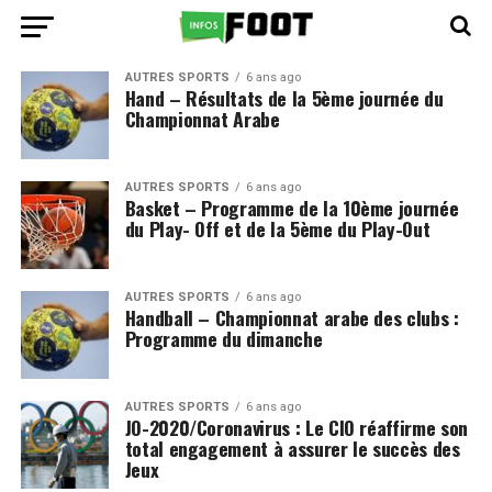
AUTRES SPORTS
6 ans ago
Hand – Résultats de la 5ème journée du
Championnat Arabe
AUTRES SPORTS
6 ans ago
Basket – Programme de la 10ème journée
du Play- Off et de la 5ème du Play-Out
AUTRES SPORTS
6 ans ago
Handball – Championnat arabe des clubs :
Programme du dimanche
AUTRES SPORTS
6 ans ago
JO-2020/Coronavirus : Le CIO réaffirme son
total engagement à assurer le succès des
Jeux