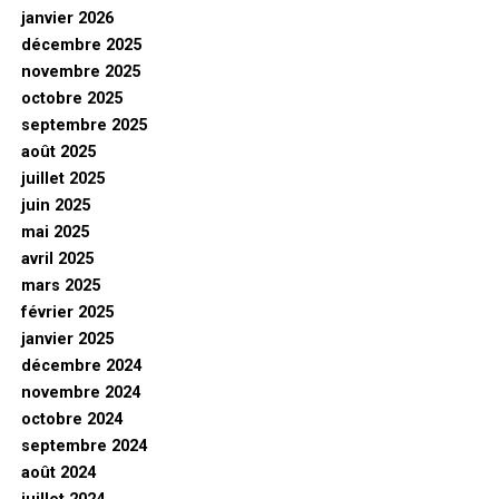
janvier 2026
décembre 2025
novembre 2025
octobre 2025
septembre 2025
août 2025
juillet 2025
juin 2025
mai 2025
avril 2025
mars 2025
février 2025
janvier 2025
décembre 2024
novembre 2024
octobre 2024
septembre 2024
août 2024