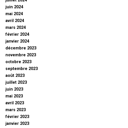
juillet 2024
juin 2024
mai 2024
avril 2024
mars 2024
février 2024
janvier 2024
décembre 2023
novembre 2023
octobre 2023
septembre 2023
août 2023
juillet 2023
juin 2023
mai 2023
avril 2023
mars 2023
février 2023
janvier 2023