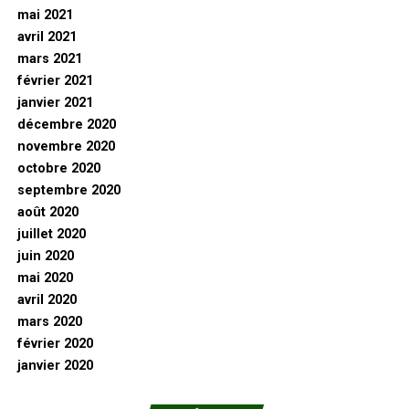
mai 2021
avril 2021
mars 2021
février 2021
janvier 2021
décembre 2020
novembre 2020
octobre 2020
septembre 2020
août 2020
juillet 2020
juin 2020
mai 2020
avril 2020
mars 2020
février 2020
janvier 2020