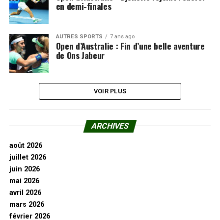
en demi-finales
AUTRES SPORTS
7 ans ago
Open d’Australie : Fin d’une belle aventure
de Ons Jabeur
VOIR PLUS
ARCHIVES
août 2026
juillet 2026
juin 2026
mai 2026
avril 2026
mars 2026
février 2026