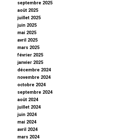
septembre 2025
août 2025
juillet 2025
juin 2025
mai 2025
avril 2025
mars 2025
février 2025
janvier 2025
décembre 2024
novembre 2024
octobre 2024
septembre 2024
août 2024
juillet 2024
juin 2024
mai 2024
avril 2024
mars 2024