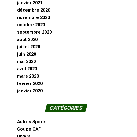
janvier 2021
décembre 2020
novembre 2020
octobre 2020
septembre 2020
août 2020
juillet 2020
juin 2020
mai 2020
avril 2020
mars 2020
février 2020
janvier 2020
CATÉGORIES
Autres Sports
Coupe CAF
Divers