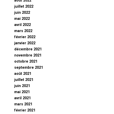
août 2022
juillet 2022
juin 2022
mai 2022
avril 2022
mars 2022
février 2022
janvier 2022
décembre 2021
novembre 2021
octobre 2021
septembre 2021
août 2021
juillet 2021
juin 2021
mai 2021
avril 2021
mars 2021
février 2021