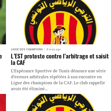
LIGUE DES CHAMPIONS
8 mois ago
e
L’EST proteste contre l’arbitrage et saisit
la CAF
L’Espérance Sportive de Tunis dénonce une série
d’erreurs arbitrales répétées à son encontre en
Ligue des champions de la CAF. Le club rappelle
avoir été éliminé...