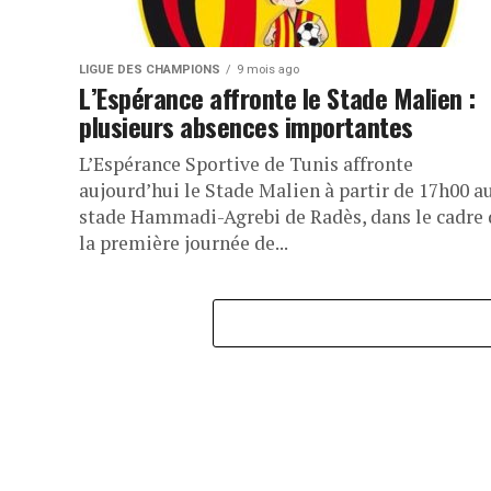
LIGUE DES CHAMPIONS
9 mois ago
L’Espérance affronte le Stade Malien :
plusieurs absences importantes
L’Espérance Sportive de Tunis affronte
aujourd’hui le Stade Malien à partir de 17h00 a
stade Hammadi-Agrebi de Radès, dans le cadre 
la première journée de...