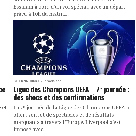
Essalam à bord d’un vol spécial, avec un départ
prévu à 10h du matin....
INTERNATIONAL
7 mois ago
ce
Ligue des Champions UEFA – 7ᵉ journée :
des chocs et des confirmations
 et
La 7ᵉ journée de la Ligue des Champions UEFA a
offert son lot de spectacles et de résultats
marquants à travers l’Europe. Liverpool s’est
imposé avec...