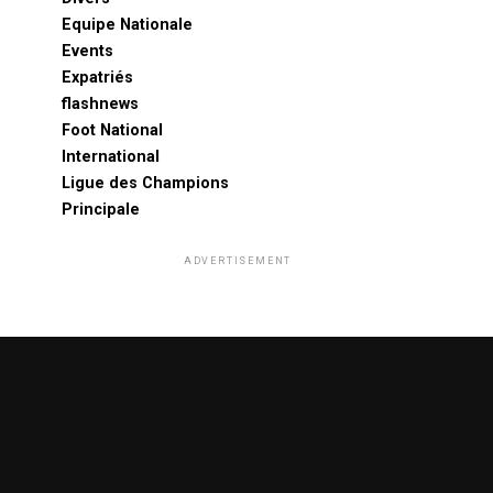
Equipe Nationale
Events
Expatriés
flashnews
Foot National
International
Ligue des Champions
Principale
ADVERTISEMENT