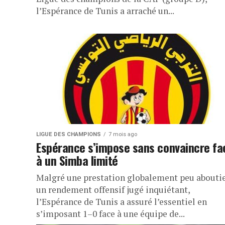
l’Espérance de Tunis a arraché un...
LIGUE DES CHAMPIONS
7 mois ago
Espérance s’impose sans convaincre fa
à un Simba limité
Malgré une prestation globalement peu aboutie
un rendement offensif jugé inquiétant,
l’Espérance de Tunis a assuré l’essentiel en
s’imposant 1–0 face à une équipe de...