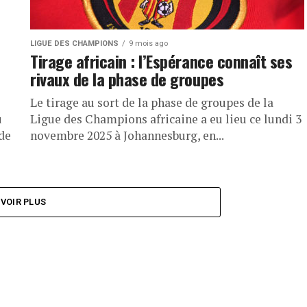
LIGUE DES CHAMPIONS
9 mois ago
Tirage africain : l’Espérance connaît ses
rivaux de la phase de groupes
Le tirage au sort de la phase de groupes de la
u
Ligue des Champions africaine a eu lieu ce lundi 3
de
novembre 2025 à Johannesburg, en...
VOIR PLUS