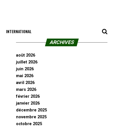
INTERNATIONAL
ARCHIVES
août 2026
juillet 2026
juin 2026
mai 2026
avril 2026
mars 2026
février 2026
janvier 2026
décembre 2025
novembre 2025
octobre 2025