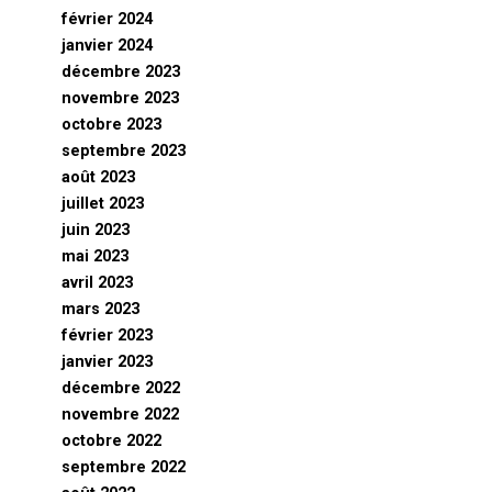
février 2024
janvier 2024
décembre 2023
novembre 2023
octobre 2023
septembre 2023
août 2023
juillet 2023
juin 2023
mai 2023
avril 2023
mars 2023
février 2023
janvier 2023
décembre 2022
novembre 2022
octobre 2022
septembre 2022