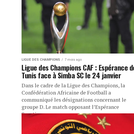
LIGUE DES CHAMPIONS
7 mois ago
Ligue des Champions CAF : Espérance d
Tunis face à Simba SC le 24 janvier
Dans le cadre de la Ligue des Champions, la
Confédération Africaine de Football a
communiqué les désignations concernant le
groupe D. Le match opposant l’Espérance
Sportive...