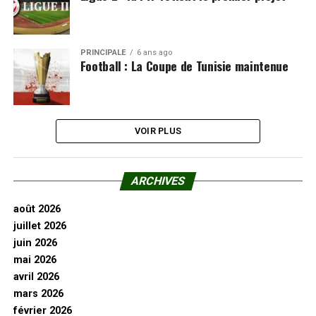
PRINCIPALE
6 ans ago
Football : La Coupe de Tunisie maintenue
VOIR PLUS
ARCHIVES
août 2026
juillet 2026
juin 2026
mai 2026
avril 2026
mars 2026
février 2026