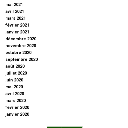
mai 2021
avril 2021
mars 2021
février 2021
janvier 2021
décembre 2020
novembre 2020
octobre 2020
septembre 2020
août 2020
juillet 2020
juin 2020
mai 2020
avril 2020
mars 2020
février 2020
janvier 2020