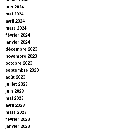
juillet 2024
juin 2024
mai 2024
avril 2024
mars 2024
février 2024
janvier 2024
décembre 2023
novembre 2023
octobre 2023
septembre 2023
août 2023
juillet 2023
juin 2023
mai 2023
avril 2023
mars 2023
février 2023
janvier 2023