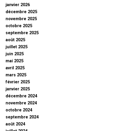
janvier 2026
décembre 2025
novembre 2025
octobre 2025
septembre 2025
août 2025
juillet 2025
juin 2025
mai 2025
avril 2025
mars 2025
février 2025
janvier 2025
décembre 2024
novembre 2024
octobre 2024
septembre 2024
août 2024