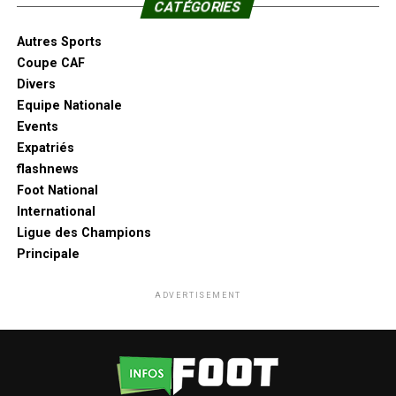
CATÉGORIES
Autres Sports
Coupe CAF
Divers
Equipe Nationale
Events
Expatriés
flashnews
Foot National
International
Ligue des Champions
Principale
ADVERTISEMENT