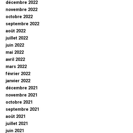
décembre 2022
novembre 2022
octobre 2022
septembre 2022
août 2022
juillet 2022
juin 2022
mai 2022
avril 2022
mars 2022
février 2022
janvier 2022
décembre 2021
novembre 2021
octobre 2021
septembre 2021
août 2021
juillet 2021
juin 2021