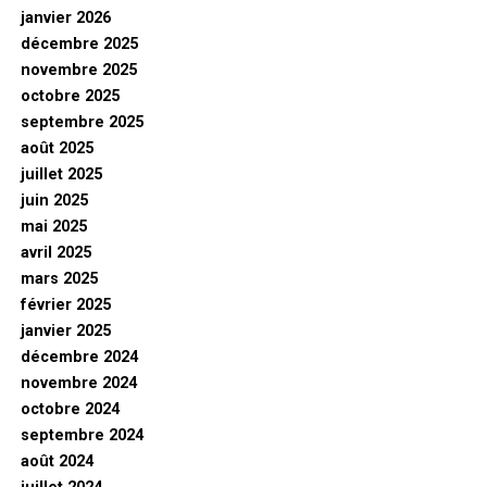
janvier 2026
décembre 2025
novembre 2025
octobre 2025
septembre 2025
août 2025
juillet 2025
juin 2025
mai 2025
avril 2025
mars 2025
février 2025
janvier 2025
décembre 2024
novembre 2024
octobre 2024
septembre 2024
août 2024