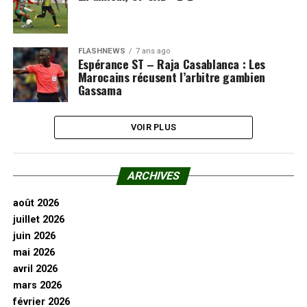
FLASHNEWS
7 ans ago
Espérance ST – Raja Casablanca : Les
Marocains récusent l’arbitre gambien
Gassama
VOIR PLUS
ARCHIVES
août 2026
juillet 2026
juin 2026
mai 2026
avril 2026
mars 2026
février 2026