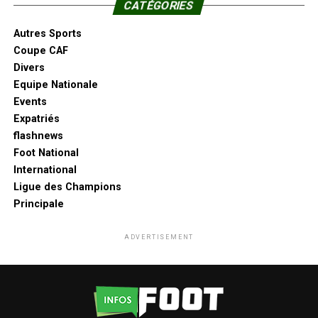
CATÉGORIES
Autres Sports
Coupe CAF
Divers
Equipe Nationale
Events
Expatriés
flashnews
Foot National
International
Ligue des Champions
Principale
ADVERTISEMENT