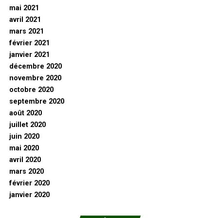
mai 2021
avril 2021
mars 2021
février 2021
janvier 2021
décembre 2020
novembre 2020
octobre 2020
septembre 2020
août 2020
juillet 2020
juin 2020
mai 2020
avril 2020
mars 2020
février 2020
janvier 2020