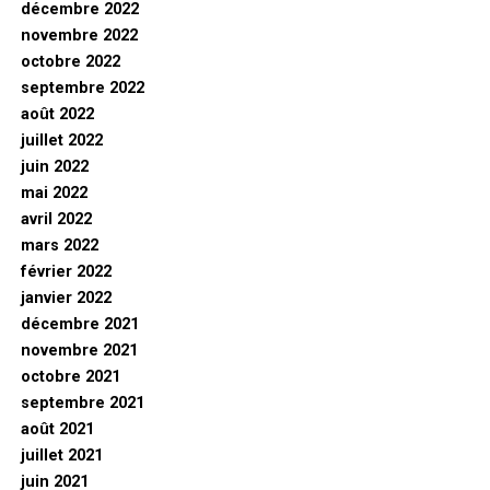
décembre 2022
novembre 2022
octobre 2022
septembre 2022
août 2022
juillet 2022
juin 2022
mai 2022
avril 2022
mars 2022
février 2022
janvier 2022
décembre 2021
novembre 2021
octobre 2021
septembre 2021
août 2021
juillet 2021
juin 2021