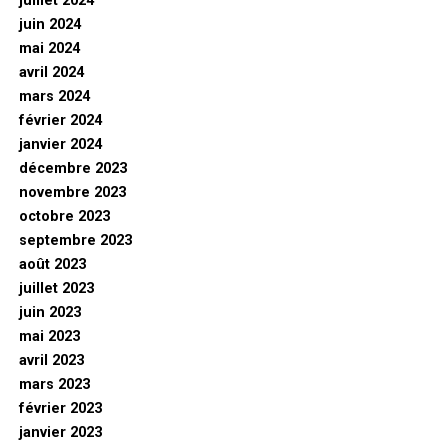
juillet 2024
juin 2024
mai 2024
avril 2024
mars 2024
février 2024
janvier 2024
décembre 2023
novembre 2023
octobre 2023
septembre 2023
août 2023
juillet 2023
juin 2023
mai 2023
avril 2023
mars 2023
février 2023
janvier 2023