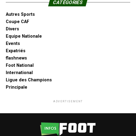
CATÉGORIES
Autres Sports
Coupe CAF
Divers
Equipe Nationale
Events
Expatriés
flashnews
Foot National
International
Ligue des Champions
Principale
ADVERTISEMENT