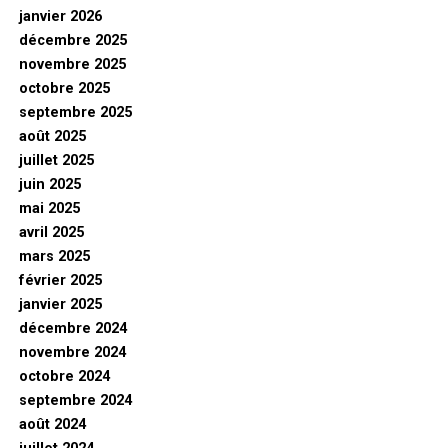
janvier 2026
décembre 2025
novembre 2025
octobre 2025
septembre 2025
août 2025
juillet 2025
juin 2025
mai 2025
avril 2025
mars 2025
février 2025
janvier 2025
décembre 2024
novembre 2024
octobre 2024
septembre 2024
août 2024