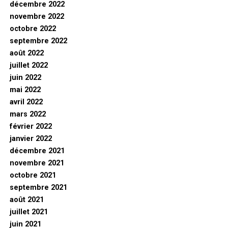
décembre 2022
novembre 2022
octobre 2022
septembre 2022
août 2022
juillet 2022
juin 2022
mai 2022
avril 2022
mars 2022
février 2022
janvier 2022
décembre 2021
novembre 2021
octobre 2021
septembre 2021
août 2021
juillet 2021
juin 2021