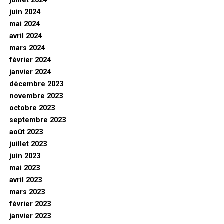
juillet 2024
juin 2024
mai 2024
avril 2024
mars 2024
février 2024
janvier 2024
décembre 2023
novembre 2023
octobre 2023
septembre 2023
août 2023
juillet 2023
juin 2023
mai 2023
avril 2023
mars 2023
février 2023
janvier 2023