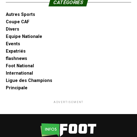
CATÉGORIES
Autres Sports
Coupe CAF
Divers
Equipe Nationale
Events
Expatriés
flashnews
Foot National
International
Ligue des Champions
Principale
ADVERTISEMENT