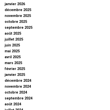
janvier 2026
décembre 2025
novembre 2025
octobre 2025
septembre 2025
août 2025
juillet 2025
juin 2025
mai 2025
avril 2025
mars 2025
février 2025
janvier 2025
décembre 2024
novembre 2024
octobre 2024
septembre 2024
août 2024