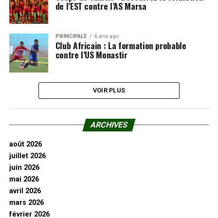
de l’EST contre l’AS Marsa
PRINCIPALE
6 ans ago
Club Africain : La formation probable
contre l’US Monastir
VOIR PLUS
ARCHIVES
août 2026
juillet 2026
juin 2026
mai 2026
avril 2026
mars 2026
février 2026