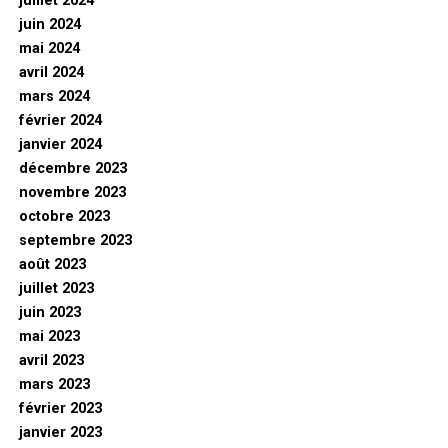
juillet 2024
juin 2024
mai 2024
avril 2024
mars 2024
février 2024
janvier 2024
décembre 2023
novembre 2023
octobre 2023
septembre 2023
août 2023
juillet 2023
juin 2023
mai 2023
avril 2023
mars 2023
février 2023
janvier 2023