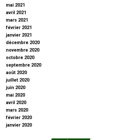
mai 2021
avril 2021
mars 2021
février 2021
janvier 2021
décembre 2020
novembre 2020
octobre 2020
septembre 2020
août 2020
juillet 2020
juin 2020
mai 2020
avril 2020
mars 2020
février 2020
janvier 2020