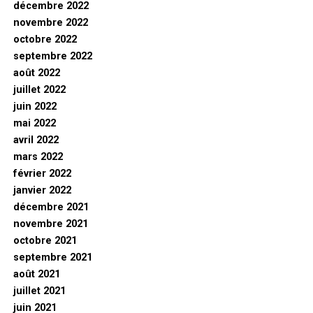
décembre 2022
novembre 2022
octobre 2022
septembre 2022
août 2022
juillet 2022
juin 2022
mai 2022
avril 2022
mars 2022
février 2022
janvier 2022
décembre 2021
novembre 2021
octobre 2021
septembre 2021
août 2021
juillet 2021
juin 2021